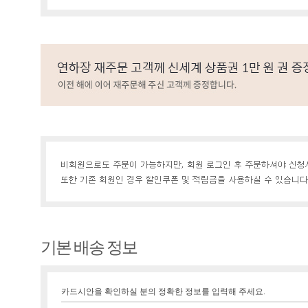
기본 배송 정보
카드시안을 확인하실 분의 정확한 정보를 입력해 주세요.