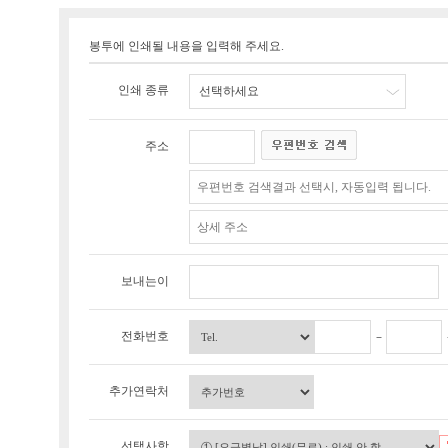
봉투에 인쇄될 내용을 입력해 주세요.
인쇄 종류
선택하세요
주소
보내는이
전화번호
추가연락처
선택사항