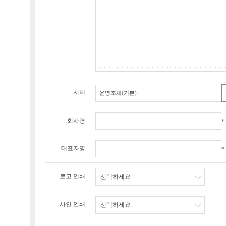
서체
회사명
*
대표자명
*
로고 인쇄
선택하세요
사인 인쇄
선택하세요