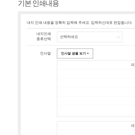
기본 인쇄내용
내지 인쇄 내용을 정확히 입력해 주세요. 입력하신대로 편집됩니다.
내지인쇄
선택하세요
종류선택
인사말
인사말 샘플 보기