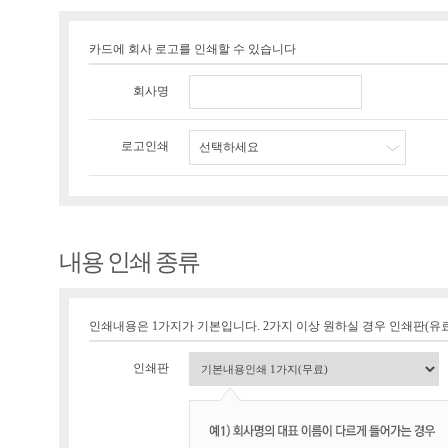
카드에 회사 로고를 인쇄할 수 있습니다
회사명
로고인쇄
선택하세요
내용 인쇄 종류
인쇄내용은 1가지가 기본입니다. 2가지 이상 원하실 경우 인쇄판(유료 1
인쇄판