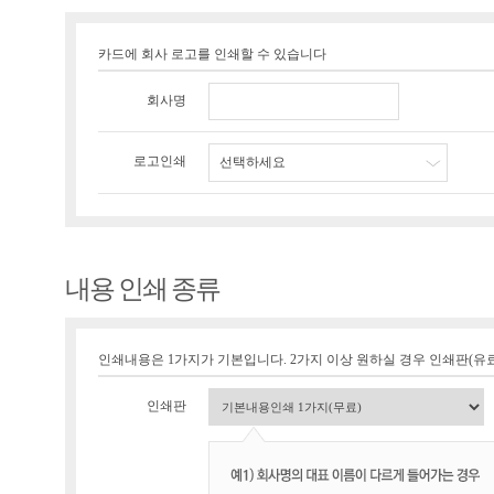
카드에 회사 로고를 인쇄할 수 있습니다
회사명
로고인쇄
선택하세요
내용 인쇄 종류
인쇄내용은 1가지가 기본입니다. 2가지 이상 원하실 경우 인쇄판(유료 1
인쇄판