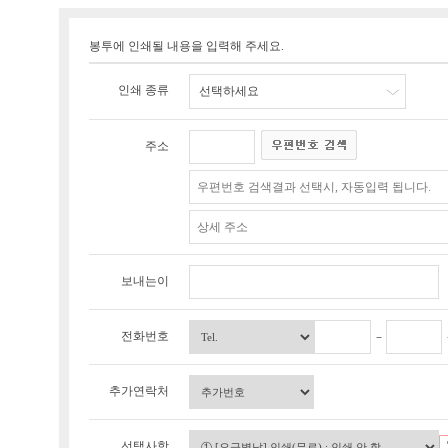
봉투에 인쇄될 내용을 입력해 주세요.
인쇄 종류
선택하세요
주소
보내는이
전화번호
추가연락처
선택사항