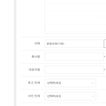
서체
회사명
*
대표자명
*
로고 인쇄
선택하세요
사인 인쇄
선택하세요