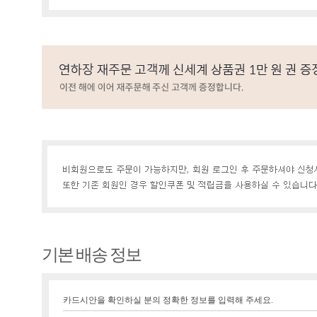
기본 배송 정보
카드시안을 확인하실 분의 정확한 정보를 입력해 주세요.