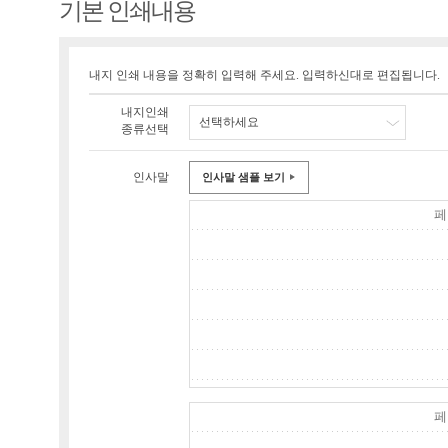
기본 인쇄내용
내지 인쇄 내용을 정확히 입력해 주세요. 입력하신대로 편집됩니다.
내지인쇄
선택하세요
종류선택
인사말
인사말 샘플 보기