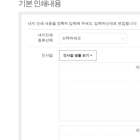
기본 인쇄내용
내지 인쇄 내용을 정확히 입력해 주세요. 입력하신대로 편집됩니다.
내지인쇄
선택하세요
종류선택
인사말
인사말 샘플 보기