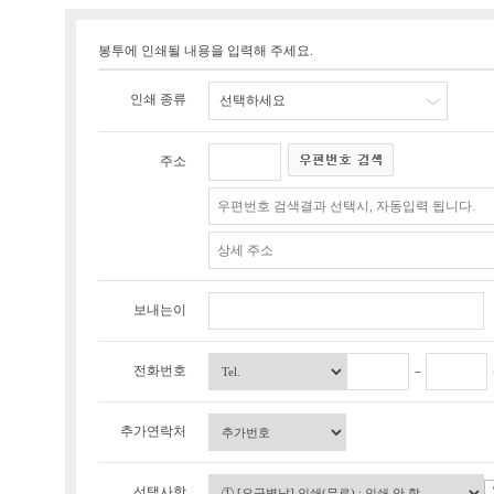
봉투에 인쇄될 내용을 입력해 주세요.
인쇄 종류
선택하세요
주소
보내는이
전화번호
추가연락처
선택사항