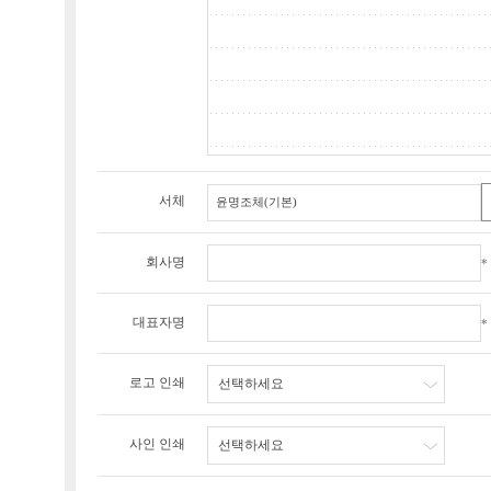
서체
회사명
*
대표자명
*
로고 인쇄
선택하세요
사인 인쇄
선택하세요