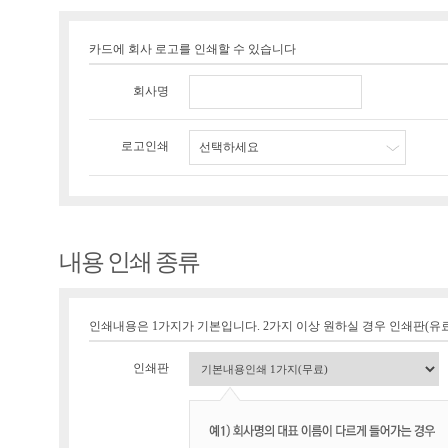
카드에 회사 로고를 인쇄할 수 있습니다
회사명
로고인쇄
선택하세요
내용 인쇄 종류
인쇄내용은 1가지가 기본입니다. 2가지 이상 원하실 경우 인쇄판(유료 1
인쇄판