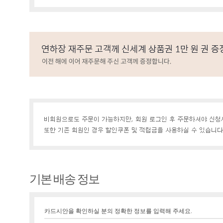
기본 배송 정보
카드시안을 확인하실 분의 정확한 정보를 입력해 주세요.