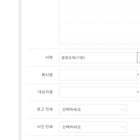
서체
회사명
*
대표자명
*
로고 인쇄
선택하세요
사인 인쇄
선택하세요