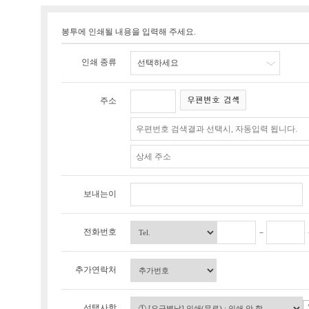
봉투에 인쇄될 내용을 입력해 주세요.
인쇄 종류
선택하세요
주소
보내는이
전화번호
추가연락처
선택사항