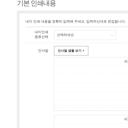
기본 인쇄내용
내지 인쇄 내용을 정확히 입력해 주세요. 입력하신대로 편집됩니다.
내지인쇄
선택하세요
종류선택
인사말
인사말 샘플 보기