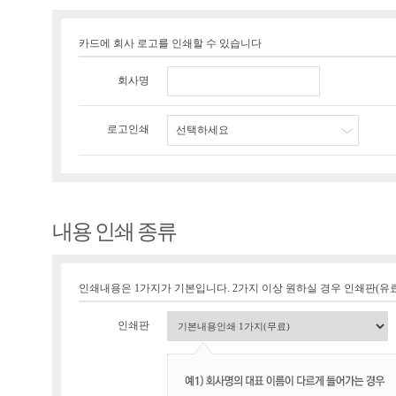
카드에 회사 로고를 인쇄할 수 있습니다
회사명
로고인쇄
선택하세요
내용 인쇄 종류
인쇄내용은 1가지가 기본입니다. 2가지 이상 원하실 경우 인쇄판(유료 1
인쇄판