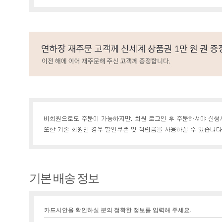
기본 배송 정보
카드시안을 확인하실 분의 정확한 정보를 입력해 주세요.