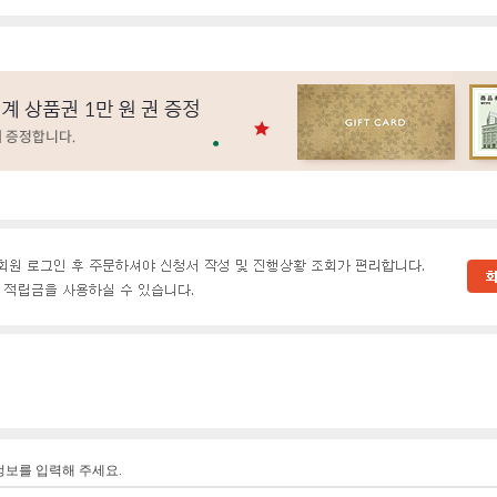
정보를 입력해 주세요.