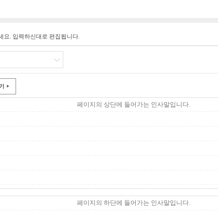
세요. 입력하신대로 편집됩니다.
기