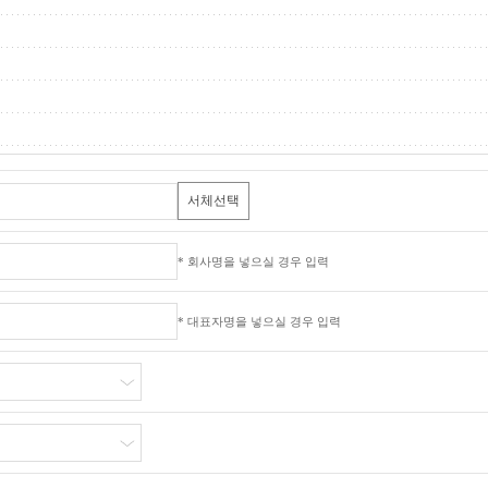
서체선택
* 회사명을 넣으실 경우 입력
* 대표자명을 넣으실 경우 입력