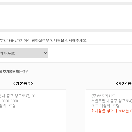
봉투인쇄를 2가지이상 원하실경우 인쇄판을 선택해주세요.