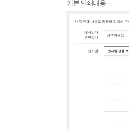
기본 인쇄내용
내지 인쇄 내용을 정확히 입력해 주
내지인쇄
선택하세요
종류선택
인사말
인사말 샘플 보