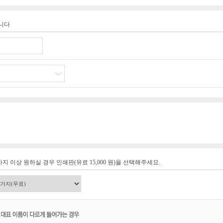
습니다
지 이상 원하실 경우 인쇄판(유료 15,000 원)을 선택해주세요.