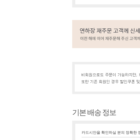
기본 배송 정보
카드시안을 확인하실 분의 정확한 