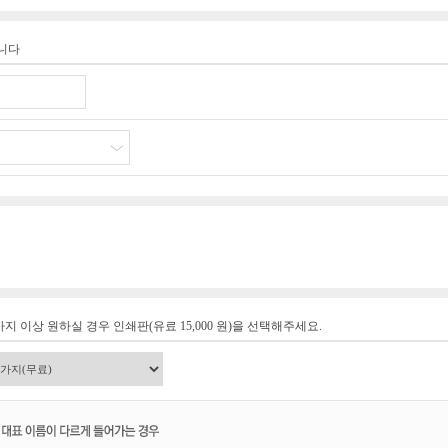
습니다
지 이상 원하실 경우 인쇄판(유료 15,000 원)을 선택해주세요.