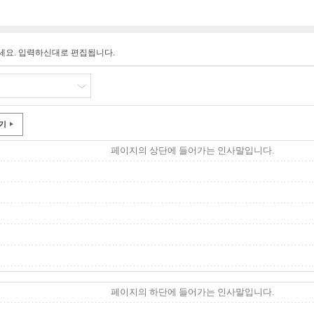
세요. 입력하신대로 편집됩니다.
기