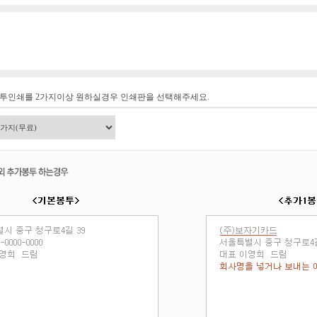
봉투인쇄를 2가지이상 원하실경우 인쇄판을 선택해주세요.