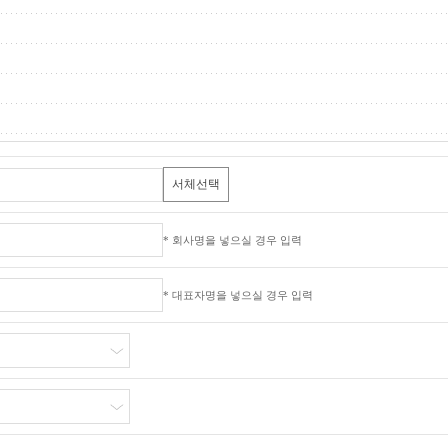
서체선택
* 회사명을 넣으실 경우 입력
* 대표자명을 넣으실 경우 입력