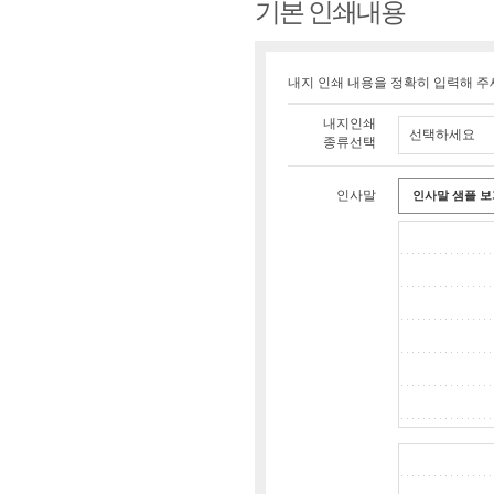
기본 인쇄내용
내지 인쇄 내용을 정확히 입력해 주
내지인쇄
선택하세요
종류선택
인사말
인사말 샘플 보