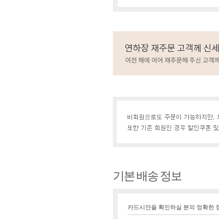
기본 배송 정보
카드시안을 확인하실 분의 정확한 