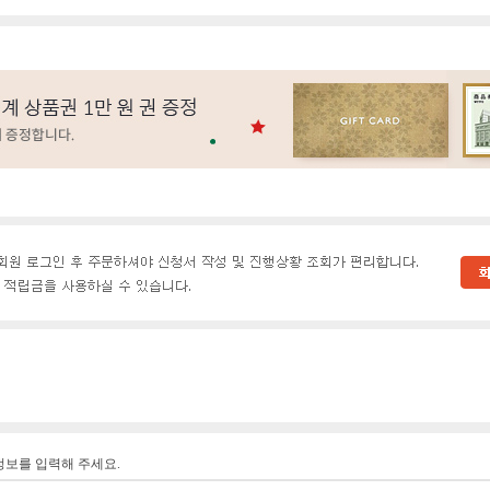
정보를 입력해 주세요.