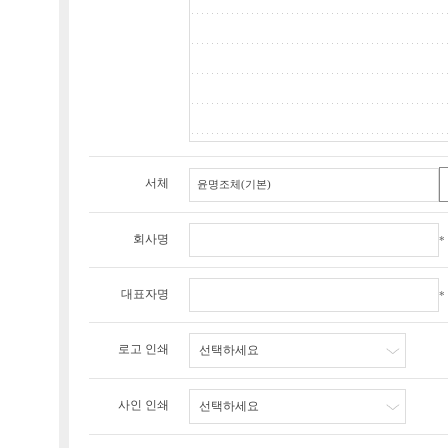
서체
회사명
*
대표자명
*
로고 인쇄
선택하세요
사인 인쇄
선택하세요