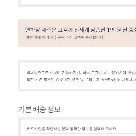
기본 배송 정보
카드시안을 확인하실 분의 정확한 정보를 입력해 주세요.