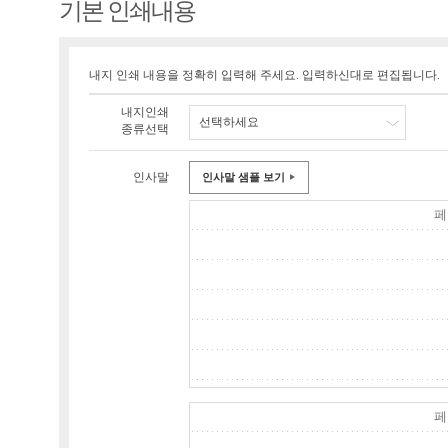
기본 인쇄내용
내지 인쇄 내용을 정확히 입력해 주세요. 입력하신대로 편집됩니다.
내지인쇄
선택하세요
종류선택
인사말
인사말 샘플 보기