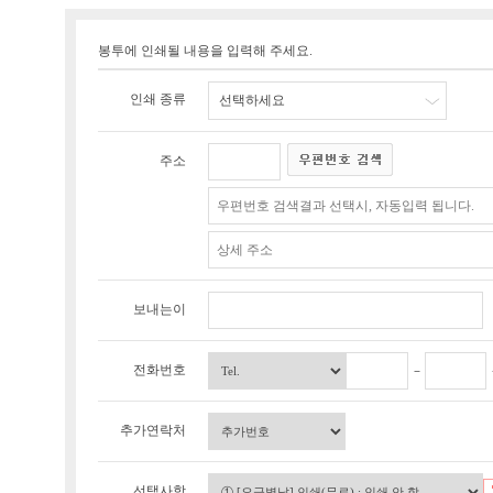
봉투에 인쇄될 내용을 입력해 주세요.
인쇄 종류
선택하세요
주소
보내는이
전화번호
추가연락처
선택사항