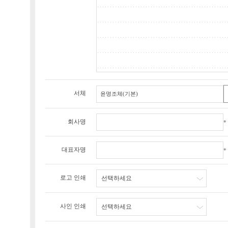
서체
회사명
*
대표자명
*
로고 인쇄
선택하세요
사인 인쇄
선택하세요