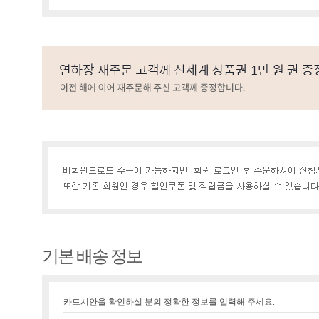
기본 배송 정보
카드시안을 확인하실 분의 정확한 정보를 입력해 주세요.