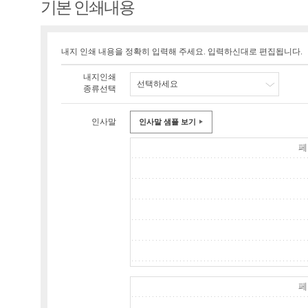
기본 인쇄내용
내지 인쇄 내용을 정확히 입력해 주세요. 입력하신대로 편집됩니다.
내지인쇄
선택하세요
종류선택
인사말
인사말 샘플 보기