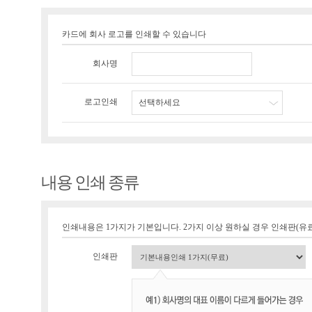
카드에 회사 로고를 인쇄할 수 있습니다
회사명
로고인쇄
선택하세요
내용 인쇄 종류
인쇄내용은 1가지가 기본입니다. 2가지 이상 원하실 경우 인쇄판(유료 1
인쇄판