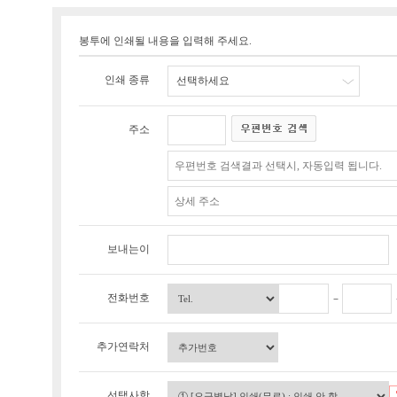
봉투에 인쇄될 내용을 입력해 주세요.
인쇄 종류
선택하세요
주소
보내는이
전화번호
추가연락처
선택사항