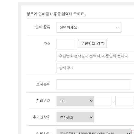
봉투에 인쇄될 내용을 입력해 주세요.
인쇄 종류
선택하세요
주소
보내는이
전화번호
추가연락처
선택사항