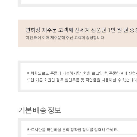
기본 배송 정보
카드시안을 확인하실 분의 정확한 정보를 입력해 주세요.