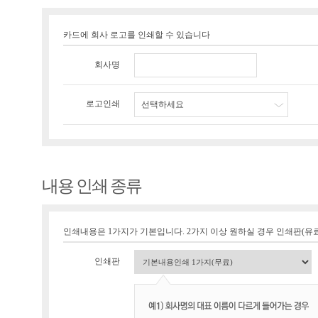
카드에 회사 로고를 인쇄할 수 있습니다
회사명
로고인쇄
선택하세요
내용 인쇄 종류
인쇄내용은 1가지가 기본입니다. 2가지 이상 원하실 경우 인쇄판(유료 1
인쇄판