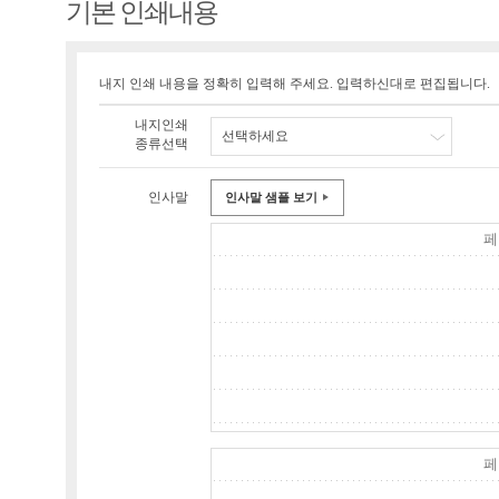
기본 인쇄내용
내지 인쇄 내용을 정확히 입력해 주세요. 입력하신대로 편집됩니다.
내지인쇄
선택하세요
종류선택
인사말
인사말 샘플 보기