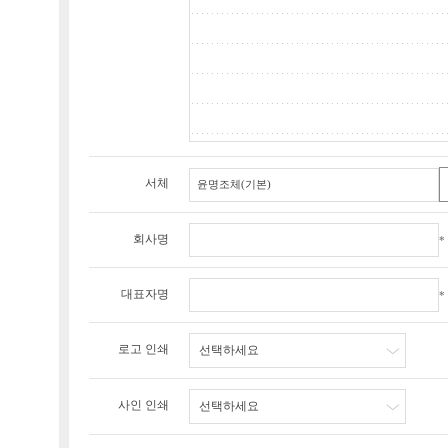
서체
회사명
*
대표자명
*
로고 인쇄
선택하세요
사인 인쇄
선택하세요