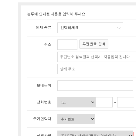
봉투에 인쇄될 내용을 입력해 주세요.
인쇄 종류
선택하세요
주소
보내는이
전화번호
추가연락처
선택사항