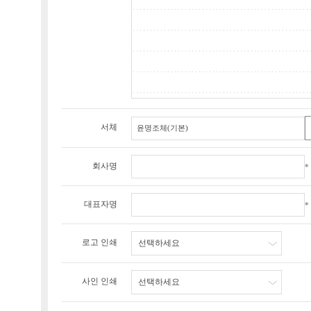
서체
회사명
*
대표자명
*
로고 인쇄
선택하세요
사인 인쇄
선택하세요