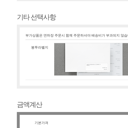
기타 선택사항
부가상품은 연하장 주문시 함께 주문하셔야 배송비가 부과되지 않습
봉투라벨지
금액계산
기본가격