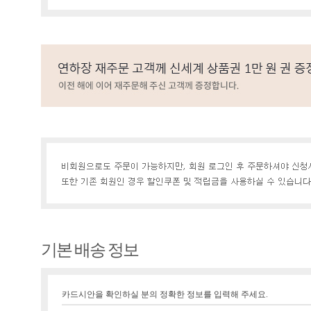
기본 배송 정보
카드시안을 확인하실 분의 정확한 정보를 입력해 주세요.