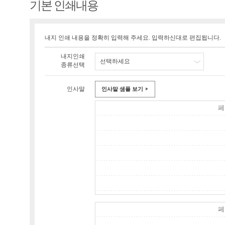
기본 인쇄내용
내지 인쇄 내용을 정확히 입력해 주세요. 입력하신대로 편집됩니다.
내지인쇄
선택하세요
종류선택
인사말
인사말 샘플 보기