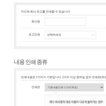
카드에 회사 로고를 인쇄할 수 있습니다
회사명
로고인쇄
선택하세요
내용 인쇄 종류
인쇄내용은 1가지가 기본입니다. 2가지 이상 원하실 경우 인쇄판(유료 1
인쇄판