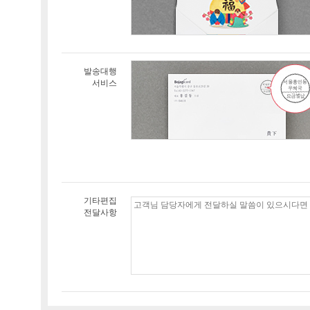
발송대행
서비스
기타편집
전달사항