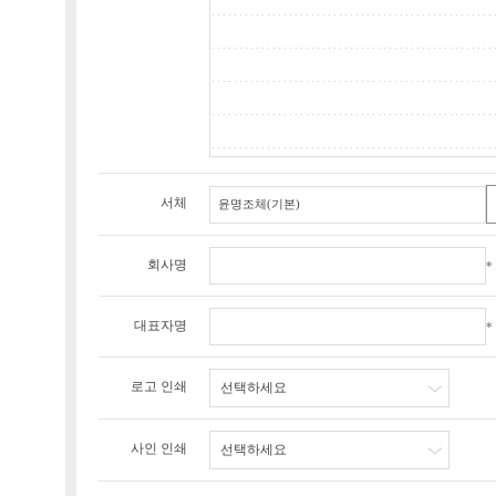
서체
회사명
*
대표자명
*
로고 인쇄
선택하세요
사인 인쇄
선택하세요