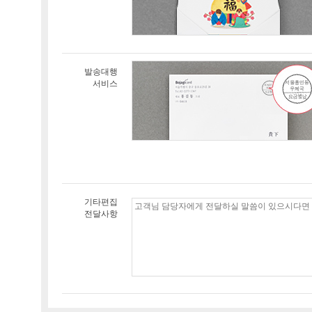
발송대행
서비스
기타편집
전달사항