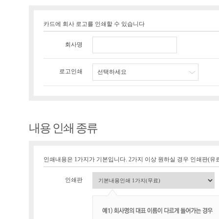
카드에 회사 로고를 인쇄할 수 있습니다
회사명
로고인쇄
선택하세요
내용 인쇄 종류
인쇄내용은 1가지가 기본입니다. 2가지 이상 원하실 경우 인쇄판(유료 1
인쇄판