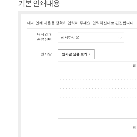
기본 인쇄내용
내지 인쇄 내용을 정확히 입력해 주세요. 입력하신대로 편집됩니다.
내지인쇄
선택하세요
종류선택
인사말
인사말 샘플 보기