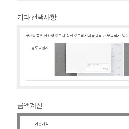
기타 선택사항
부가상품은 연하장 주문시 함께 주문하셔야 배송비가 부과되지 않습
봉투라벨지
금액계산
기본가격