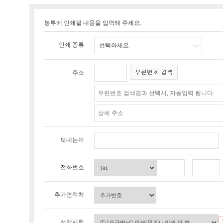
봉투에 인쇄될 내용을 입력해 주세요.
인쇄 종류
선택하세요
주소
보내는이
전화번호
추가연락처
선택사항