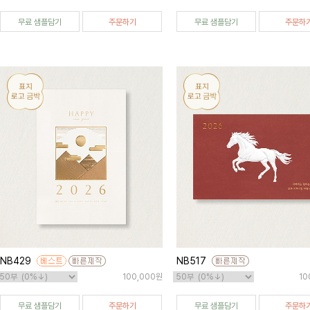
무료 샘플담기
주문하기
무료 샘플담기
주문하
NB429
NB517
100,000원
10
무료 샘플담기
주문하기
무료 샘플담기
주문하