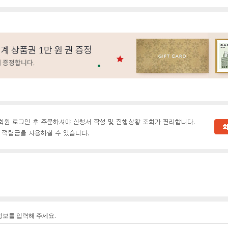
정보를 입력해 주세요.