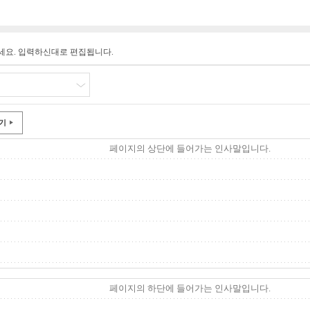
세요. 입력하신대로 편집됩니다.
기