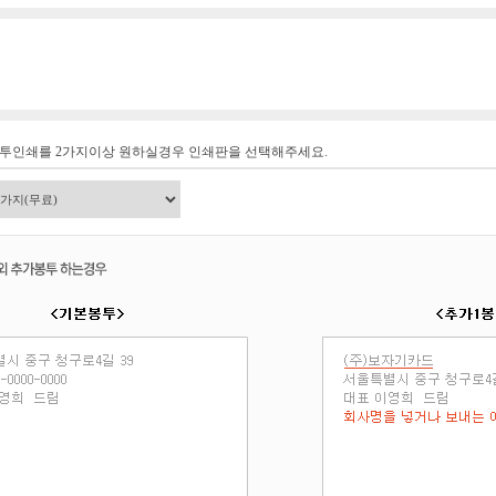
봉투인쇄를 2가지이상 원하실경우 인쇄판을 선택해주세요.