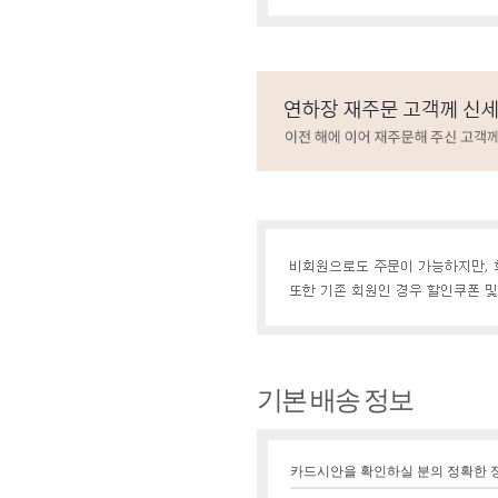
기본 배송 정보
카드시안을 확인하실 분의 정확한 