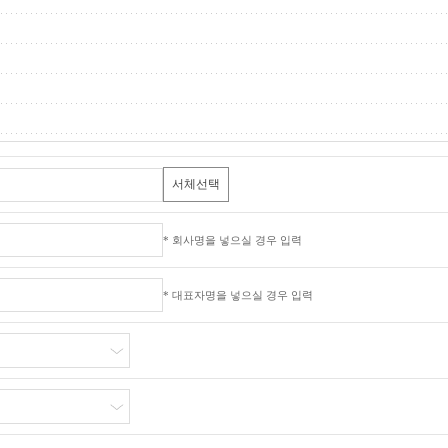
서체선택
* 회사명을 넣으실 경우 입력
* 대표자명을 넣으실 경우 입력