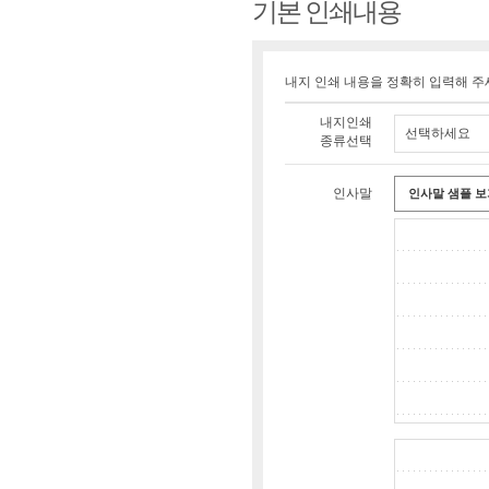
기본 인쇄내용
내지 인쇄 내용을 정확히 입력해 주
내지인쇄
선택하세요
종류선택
인사말
인사말 샘플 보