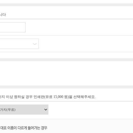
습니다
지 이상 원하실 경우 인쇄판(유료 15,000 원)을 선택해주세요.