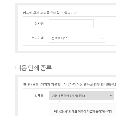
카드에 회사 로고를 인쇄할 수 있습니다
회사명
로고인쇄
선택하세요
내용 인쇄 종류
인쇄내용은 1가지가 기본입니다. 2가지 이상 원하실 경우 인쇄판(유료 1
인쇄판