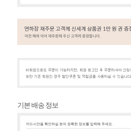
기본 배송 정보
카드시안을 확인하실 분의 정확한 정보를 입력해 주세요.