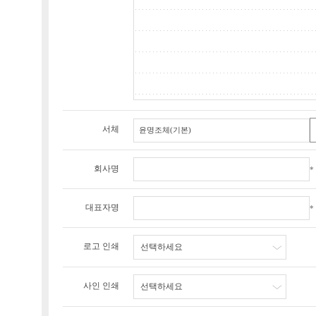
서체
회사명
*
대표자명
*
로고 인쇄
선택하세요
사인 인쇄
선택하세요