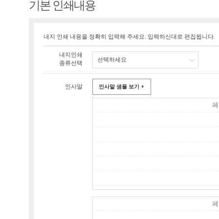
기본 인쇄내용
내지 인쇄 내용을 정확히 입력해 주세요. 입력하신대로 편집됩니다.
내지인쇄
선택하세요
종류선택
인사말
인사말 샘플 보기