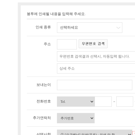
봉투에 인쇄될 내용을 입력해 주세요.
인쇄 종류
선택하세요
주소
보내는이
전화번호
추가연락처
선택사항