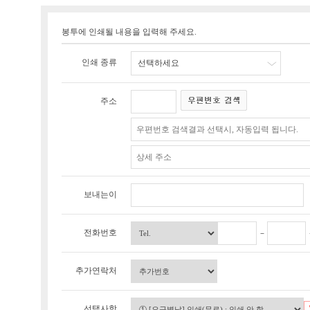
봉투에 인쇄될 내용을 입력해 주세요.
인쇄 종류
선택하세요
주소
보내는이
전화번호
추가연락처
선택사항