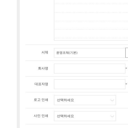
서체
회사명
*
대표자명
*
로고 인쇄
선택하세요
사인 인쇄
선택하세요