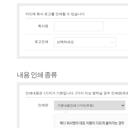
카드에 회사 로고를 인쇄할 수 있습니다
회사명
로고인쇄
선택하세요
내용 인쇄 종류
인쇄내용은 1가지가 기본입니다. 2가지 이상 원하실 경우 인쇄판(유료 1
인쇄판