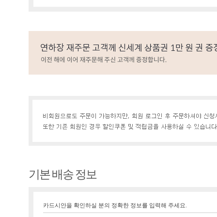
기본 배송 정보
카드시안을 확인하실 분의 정확한 정보를 입력해 주세요.