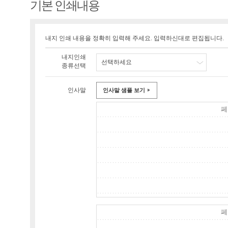
기본 인쇄내용
내지 인쇄 내용을 정확히 입력해 주세요. 입력하신대로 편집됩니다.
내지인쇄
선택하세요
종류선택
인사말
인사말 샘플 보기