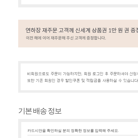
기본 배송 정보
카드시안을 확인하실 분의 정확한 정보를 입력해 주세요.