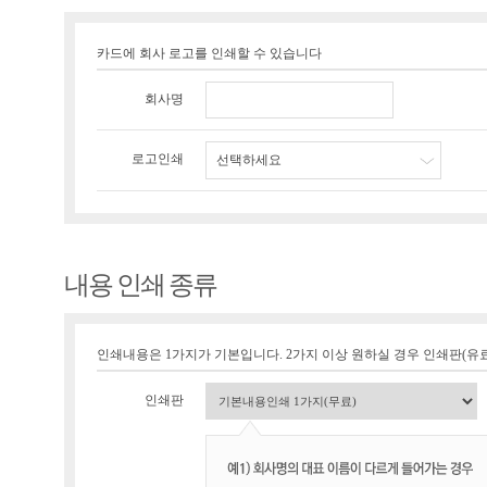
카드에 회사 로고를 인쇄할 수 있습니다
회사명
로고인쇄
선택하세요
내용 인쇄 종류
인쇄내용은 1가지가 기본입니다. 2가지 이상 원하실 경우 인쇄판(유료 1
인쇄판