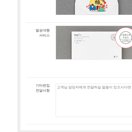
발송대행
서비스
기타편집
전달사항