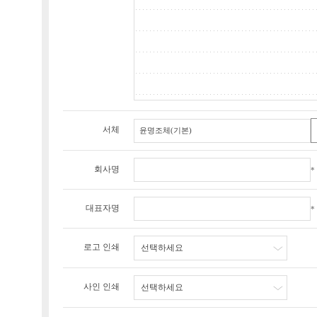
서체
회사명
*
대표자명
*
로고 인쇄
선택하세요
사인 인쇄
선택하세요