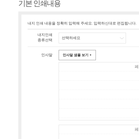
기본 인쇄내용
내지 인쇄 내용을 정확히 입력해 주세요. 입력하신대로 편집됩니다.
내지인쇄
선택하세요
종류선택
인사말
인사말 샘플 보기