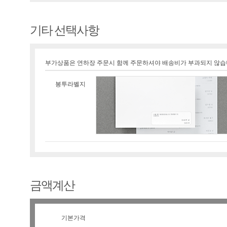
기타 선택사항
부가상품은 연하장 주문시 함께 주문하셔야 배송비가 부과되지 않습
봉투라벨지
금액계산
기본가격