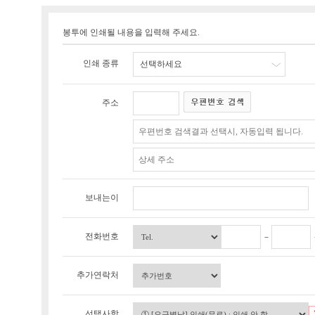
봉투에 인쇄될 내용을 입력해 주세요.
인쇄 종류
선택하세요
주소
보내는이
전화번호
추가연락처
선택사항