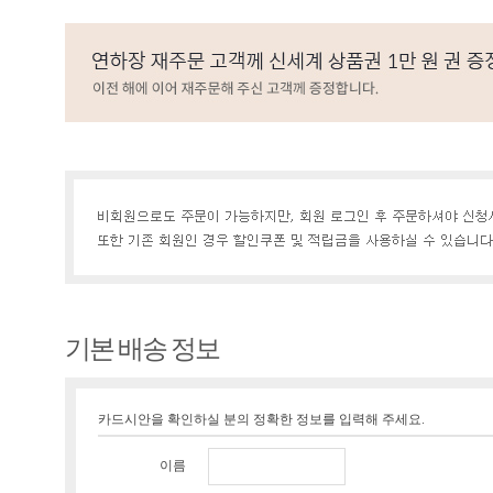
기본 배송 정보
카드시안을 확인하실 분의 정확한 정보를 입력해 주세요.
이름