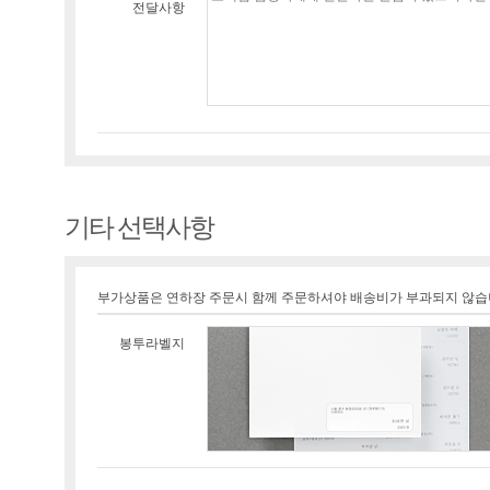
전달사항
기타 선택사항
부가상품은 연하장 주문시 함께 주문하셔야 배송비가 부과되지 않습
봉투라벨지