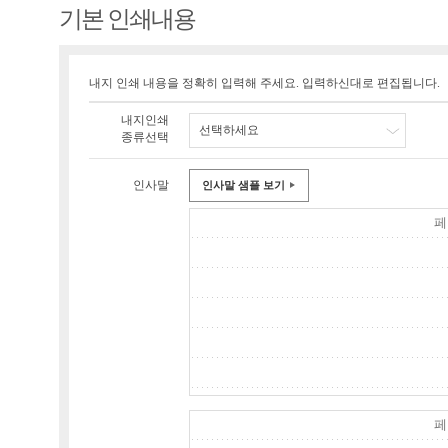
기본 인쇄내용
내지 인쇄 내용을 정확히 입력해 주세요. 입력하신대로 편집됩니다.
내지인쇄
선택하세요
종류선택
인사말
인사말 샘플 보기