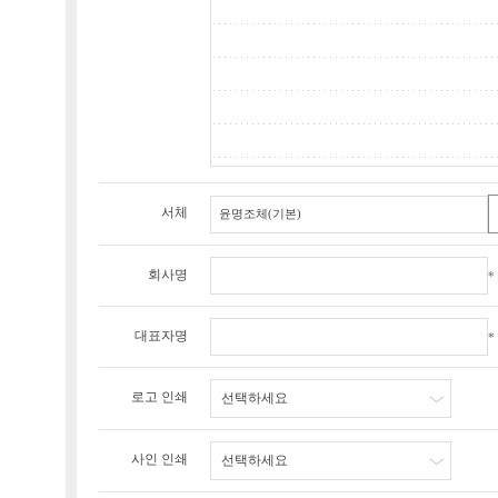
서체
회사명
*
대표자명
*
로고 인쇄
선택하세요
사인 인쇄
선택하세요