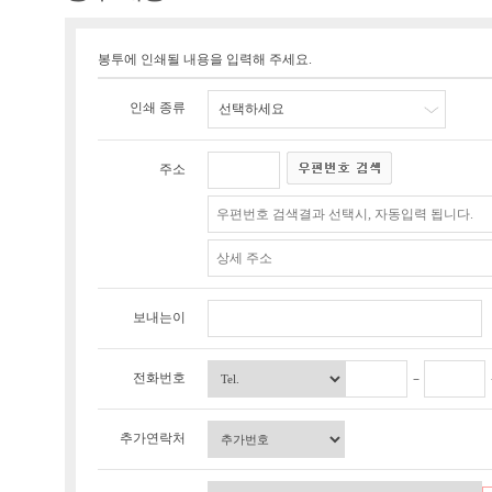
봉투에 인쇄될 내용을 입력해 주세요.
인쇄 종류
선택하세요
주소
보내는이
전화번호
추가연락처