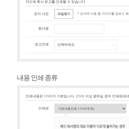
카드에 회사 로고를 인쇄할 수 있습니다
* 표지에 사용 할 이미지를 업로드 
표지 사진
파일찾기
회사명
로고인쇄
선택하세요
내용 인쇄 종류
인쇄내용은 1가지가 기본입니다. 2가지 이상 원하실 경우 인쇄판(유료 1
인쇄판