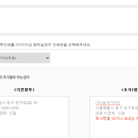
봉투인쇄를 2가지이상 원하실경우 인쇄판을 선택해주세요.