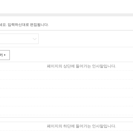
세요. 입력하신대로 편집됩니다.
기