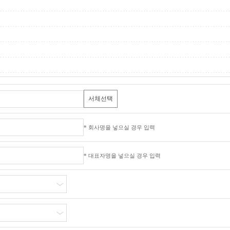
서체선택
* 회사명을 넣으실 경우 입력
* 대표자명을 넣으실 경우 입력