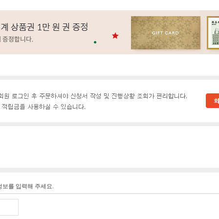
정보를 입력해 주세요.