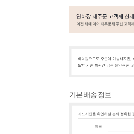
기본 배송 정보
카드시안을 확인하실 분의 정확한 
이름