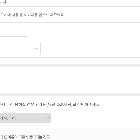
습니다
* 표지에 사용 할 이미지를 업로드 해주세요
지 이상 원하실 경우 인쇄판(유료 15,000 원)을 선택해주세요.