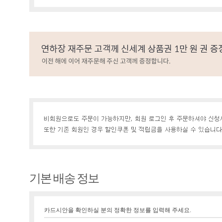
기본 배송 정보
카드시안을 확인하실 분의 정확한 정보를 입력해 주세요.