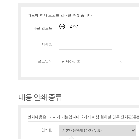
카드에 회사 로고를 인쇄할 수 있습니다
사진 업로드
회사명
로고인쇄
선택하세요
내용 인쇄 종류
인쇄내용은 1가지가 기본입니다. 2가지 이상 원하실 경우 인쇄판(유료 1
인쇄판