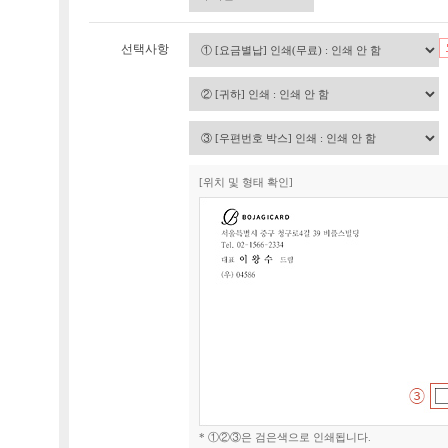
선택사항
[위치 및 형태 확인]
* ①②③은 검은색으로 인쇄됩니다.