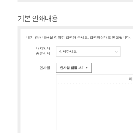
기본 인쇄내용
내지 인쇄 내용을 정확히 입력해 주세요. 입력하신대로 편집됩니다.
내지인쇄
선택하세요
종류선택
인사말
인사말 샘플 보기