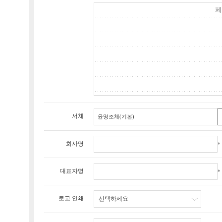
서체
회사명
*
대표자명
*
로고 인쇄
선택하세요