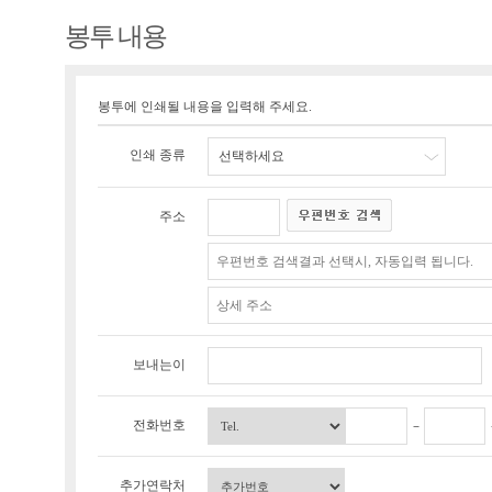
봉투 내용
봉투에 인쇄될 내용을 입력해 주세요.
인쇄 종류
선택하세요
주소
보내는이
전화번호
추가연락처