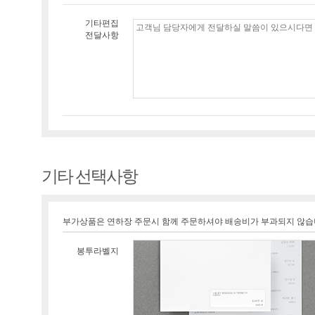
기타편집
전달사항
기타 선택사항
부가상품은 연하장 주문시 함께 주문하셔야 배송비가 부과되지 않습
봉투라벨지