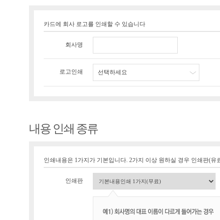
카드에 회사 로고를 인쇄할 수 있습니다
회사명
로고인쇄
선택하세요
내용 인쇄 종류
인쇄내용은 1가지가 기본입니다. 2가지 이상 원하실 경우 인쇄판(유료 1
인쇄판