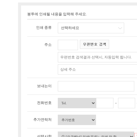
봉투에 인쇄될 내용을 입력해 주세요.
인쇄 종류
선택하세요
주소
보내는이
전화번호
추가연락처
선택사항