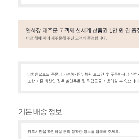
기본 배송 정보
카드시안을 확인하실 분의 정확한 정보를 입력해 주세요.