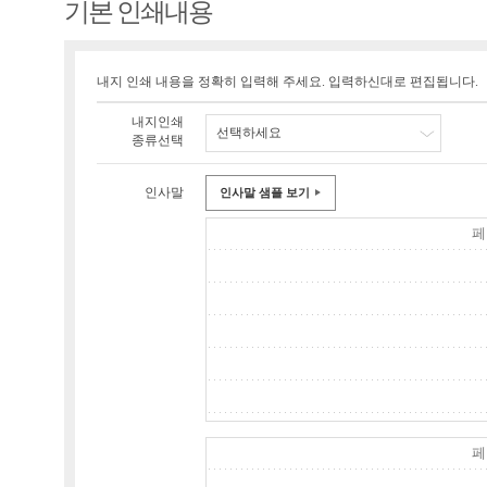
기본 인쇄내용
내지 인쇄 내용을 정확히 입력해 주세요. 입력하신대로 편집됩니다.
내지인쇄
선택하세요
종류선택
인사말
인사말 샘플 보기