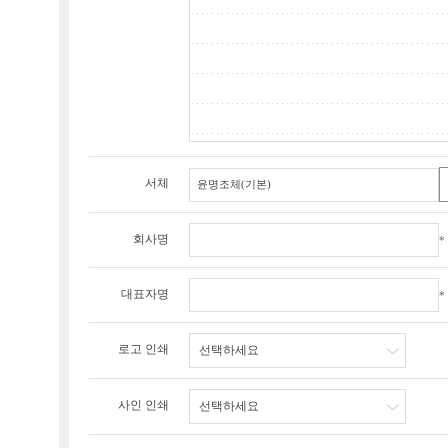
서체
회사명
*
대표자명
*
로고 인쇄
선택하세요
사인 인쇄
선택하세요