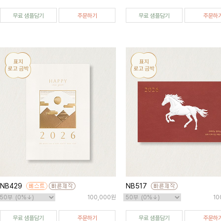
무료 샘플담기
주문하기
무료 샘플담기
주문하
NB429
NB517
100,000원
10
무료 샘플담기
주문하기
무료 샘플담기
주문하