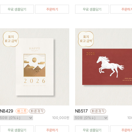
무료 샘플담기
주문하기
무료 샘플담기
주문하
NB429
NB517
100,000원
10
무료 샘플담기
주문하기
무료 샘플담기
주문하