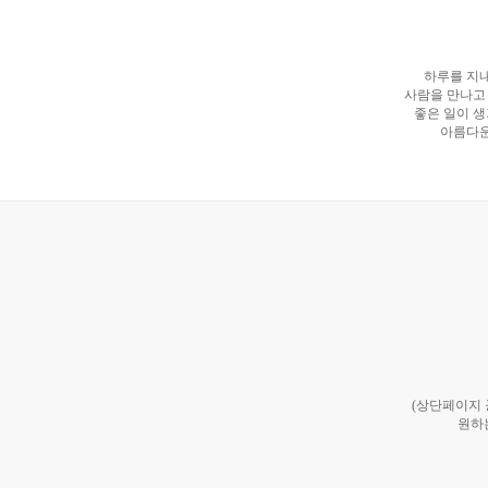
하루를 지내
사람을 만나고
좋은 일이 생
아름다운
(상단페이지
원하