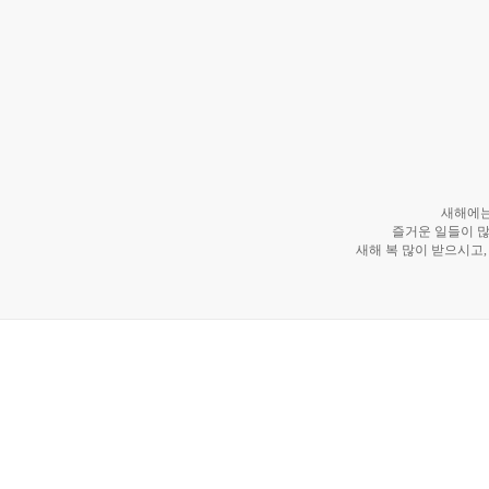
새해에는
즐거운 일들이 
새해 복 많이 받으시고,