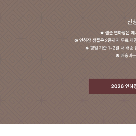
2026 연하