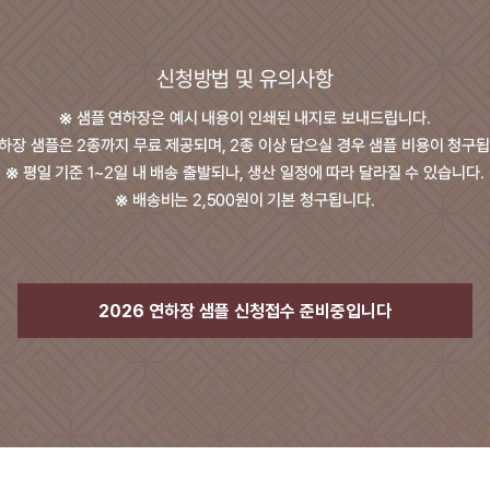
2026 연하장 샘플 신청접수 준비중입니다