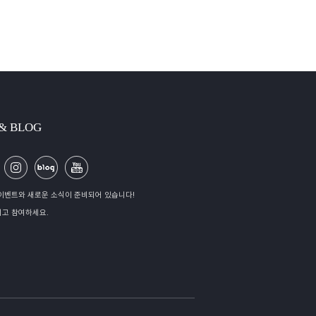
 & BLOG
이벤트와 새로운 소식이 준비되어 있습니다!
고 참여하세요.