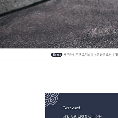
재주문해 주신 고객님께 상품권을 드립니다