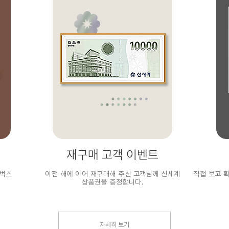
재구매 고객 이벤트
타벅스
이전 해에 이어 재구매해 주신 고객님께 신세계
직접 보고 
상품권을 증정합니다.
자세히 보기