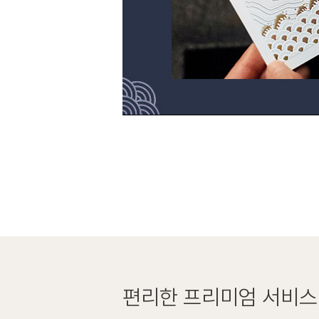
편리한
프리미엄 서비스