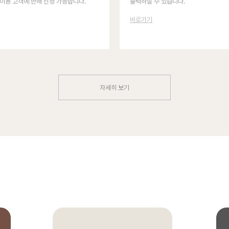
이용 고객에 한해 신청 가능합니다.
출력하실 수 있습니다.
바로가기
자세히 보기