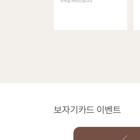
수작업 서비스입니다.
보자기카드
이벤트