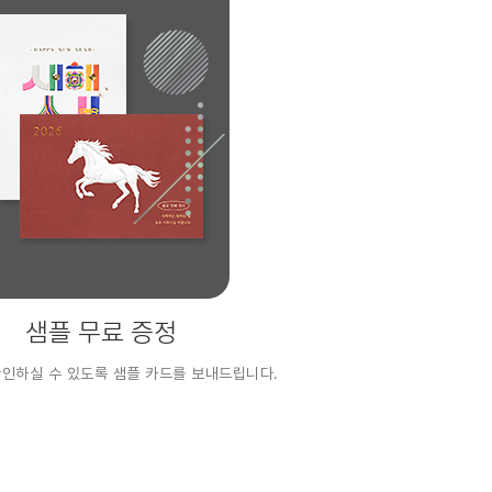
샘플 무료 증정
확인하실 수 있도록 샘플 카드를 보내드립니다.