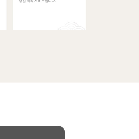
당일 제작 서비스입니다.