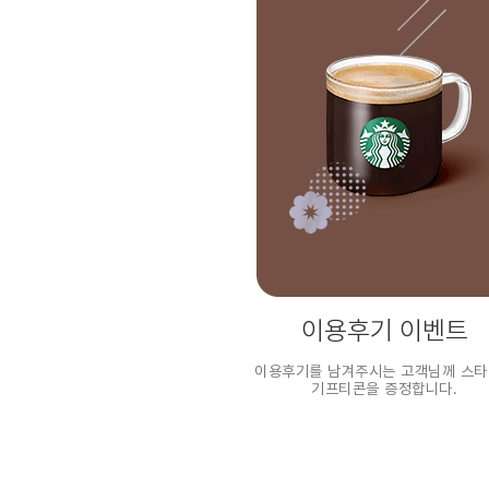
이용후기 이벤트
이용후기를 남겨주시는 고객님께 스
기프티콘을 증정합니다.