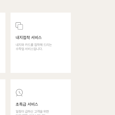
내지접착 서비스
내지와 카드를 접착해 드리는
수작업 서비스입니다.
초특급 서비스
일정이 급하신 고객을 위한