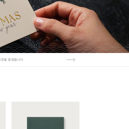
티콘을 증정합니다.