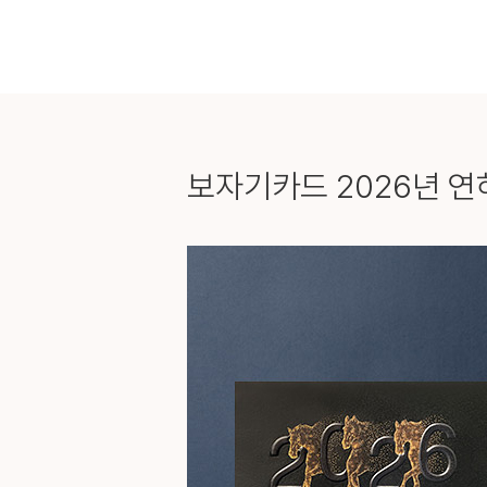
보자기카드
2026년 