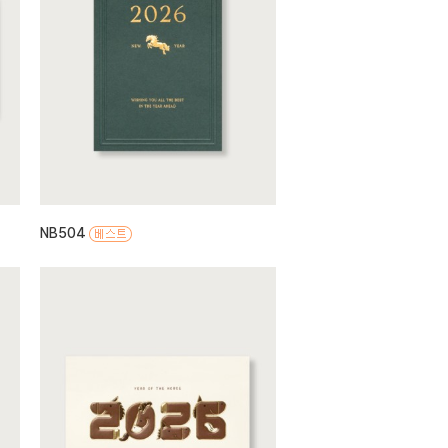
NB504