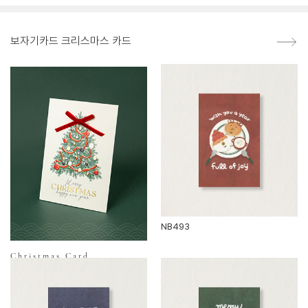
보자기카드 크리스마스 카드
NB493
Christmas Card