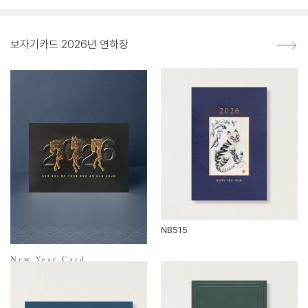
보자기카드 2026년 연하장
NB515
New Year Card