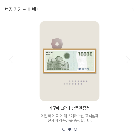
보자기카드 이벤트
재구매 고객께 상품권 증정
이전 해에 이어 재구매해주신 고객님께
신세계 상품권을 증정합니다.