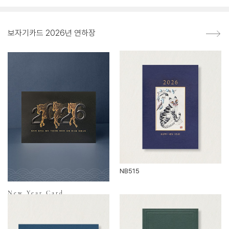
보자기카드 2026년 연하장
NB515
New Year Card