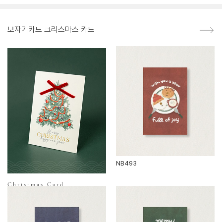
보자기카드 크리스마스 카드
NB493
Christmas Card