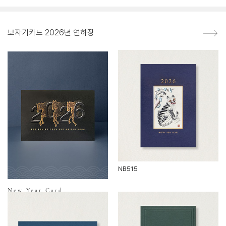
보자기카드 2026년 연하장
NB515
New Year Card