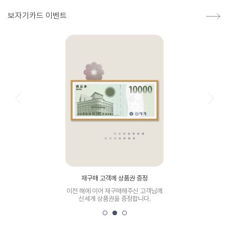
보자기카드 이벤트
재구매 고객께 상품권 증정
이전 해에 이어 재구매해주신 고객님께
신세계 상품권을 증정합니다.