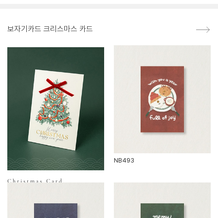
보자기카드 크리스마스 카드
NB493
Christmas Card