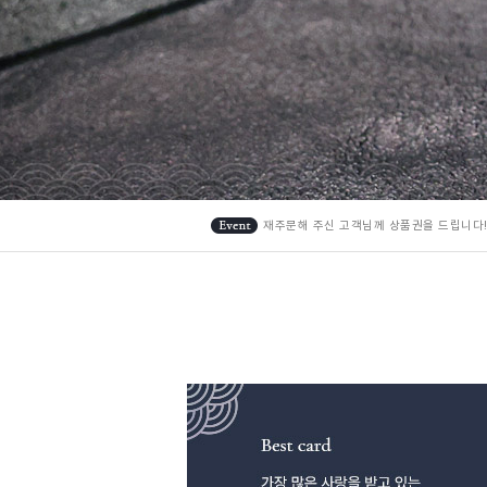
재주문해 주신 고객님께 상품권을 드립니다