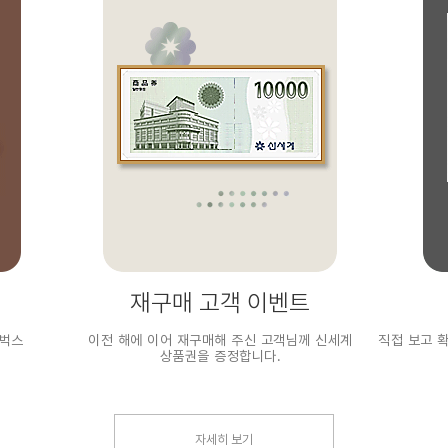
재구매 고객 이벤트
타벅스
이전 해에 이어 재구매해 주신 고객님께 신세계
직접 보고 
상품권을 증정합니다.
자세히 보기