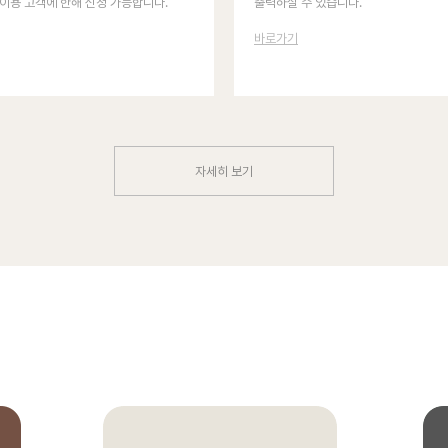
이용 고객에 한해 신청 가능합니다.
출력하실 수 있습니다.
바로가기
자세히 보기