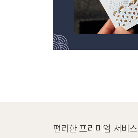
편리한
프리미엄 서비스