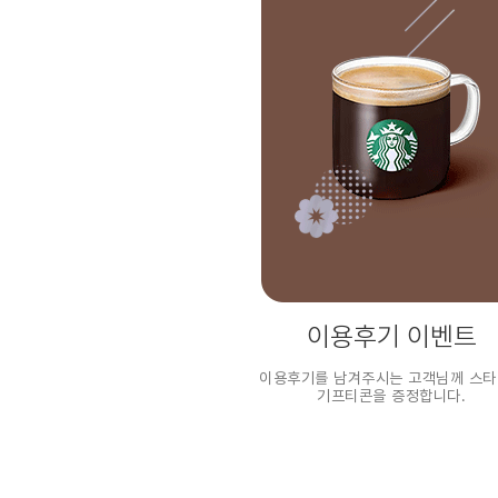
이용후기 이벤트
이용후기를 남겨주시는 고객님께 스
기프티콘을 증정합니다.