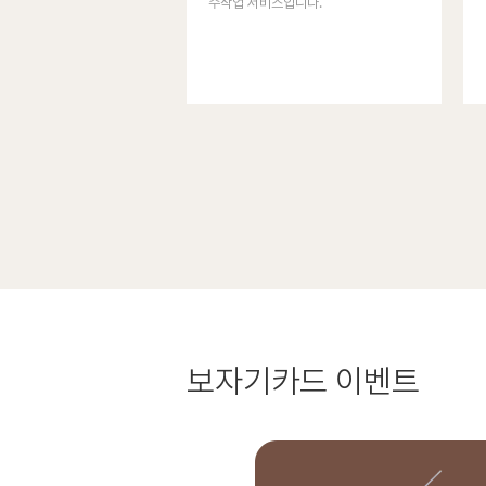
수작업 서비스입니다.
보자기카드
이벤트