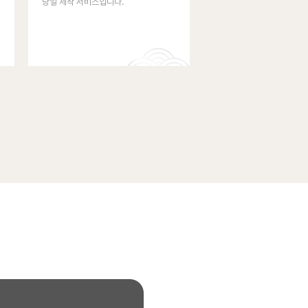
당일 제작 서비스입니다.