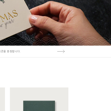
티콘을 증정합니다.