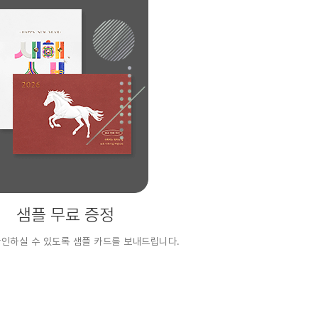
샘플 무료 증정
확인하실 수 있도록 샘플 카드를 보내드립니다.