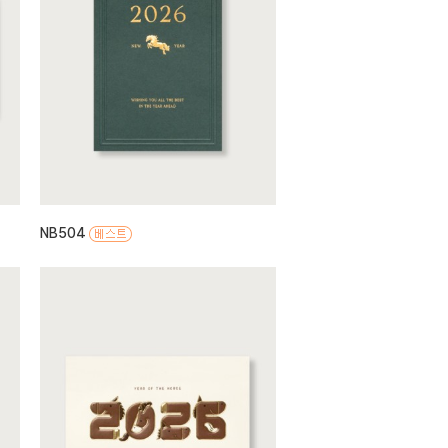
NB504