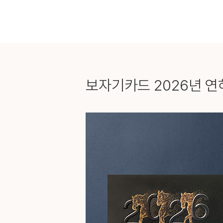
보자기카드
2026년 