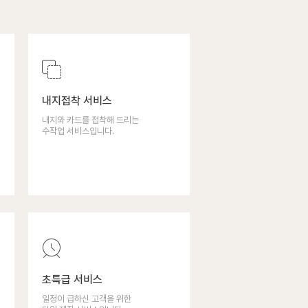
내지접착 서비스
내지와 카드를 접착해 드리는
수작업 서비스입니다.
초특급 서비스
일정이 급하신 고객을 위한