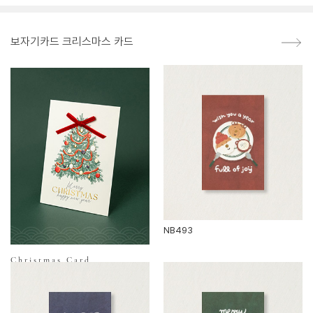
보자기카드 크리스마스 카드
NB493
Christmas Card