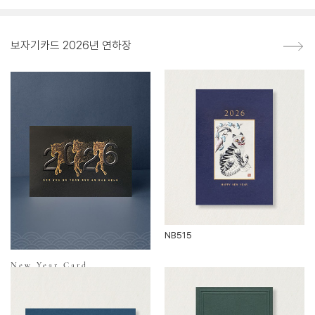
보자기카드 2026년 연하장
NB515
New Year Card