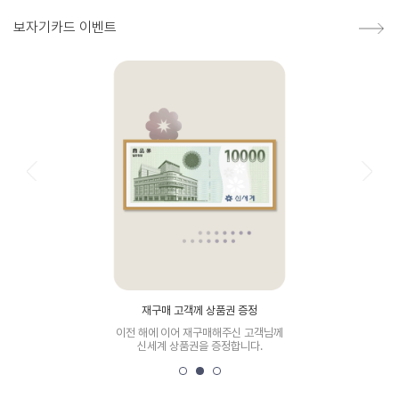
보자기카드 이벤트
재구매 고객께 상품권 증정
이전 해에 이어 재구매해주신 고객님께
신세계 상품권을 증정합니다.