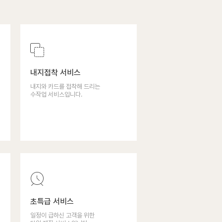
내지접착 서비스
내지와 카드를 접착해 드리는
수작업 서비스입니다.
초특급 서비스
일정이 급하신 고객을 위한