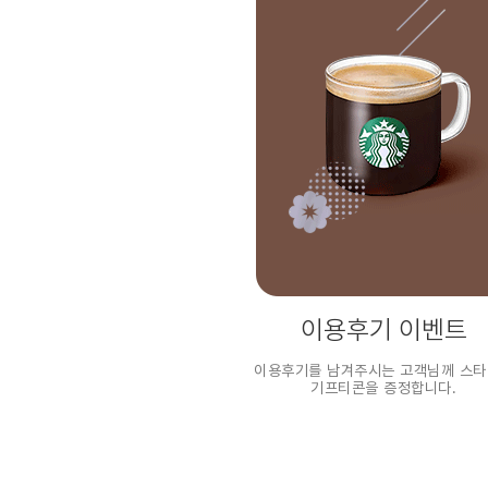
이용후기 이벤트
이용후기를 남겨주시는 고객님께 스
기프티콘을 증정합니다.