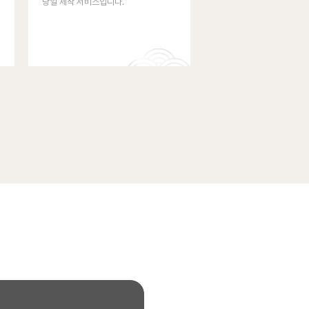
당일 제작 서비스입니다.