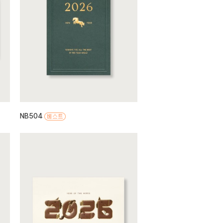
NB504