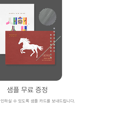
샘플 무료 증정
확인하실 수 있도록 샘플 카드를 보내드립니다.