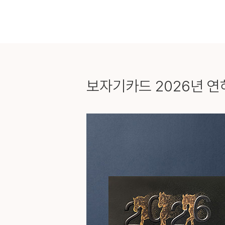
보자기카드
2026년 