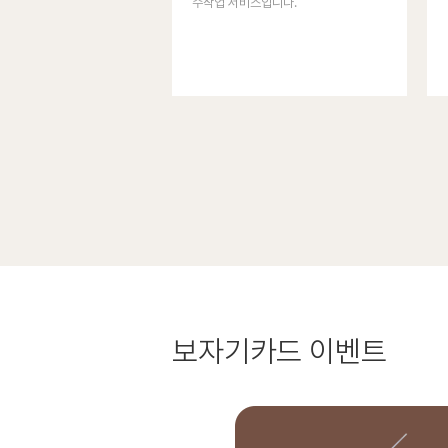
수작업 서비스입니다.
보자기카드
이벤트