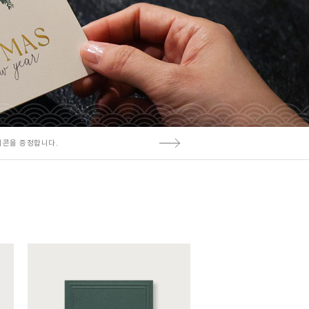
티콘을 증정합니다.