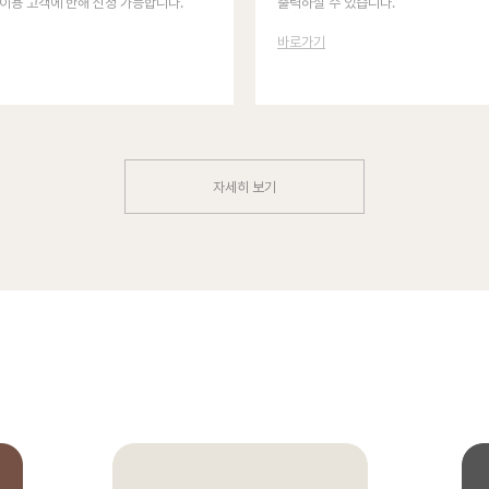
이용 고객에 한해 신청 가능합니다.
출력하실 수 있습니다.
바로가기
자세히 보기