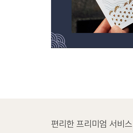
편리한
프리미엄 서비스