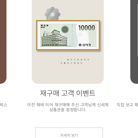
재구매 고객 이벤트
타벅스
이전 해에 이어 재구매해 주신 고객님께 신세계
직접 보고 
상품권을 증정합니다.
자세히 보기