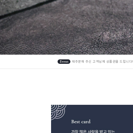
재주문해 주신 고객님께 상품권을 드립니다