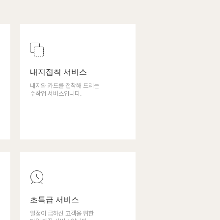
내지접착 서비스
내지와 카드를 접착해 드리는
수작업 서비스입니다.
초특급 서비스
일정이 급하신 고객을 위한