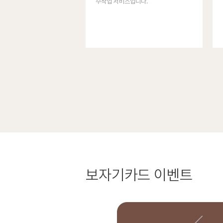
수작업 서비스입니다.
보자기카드
이벤트