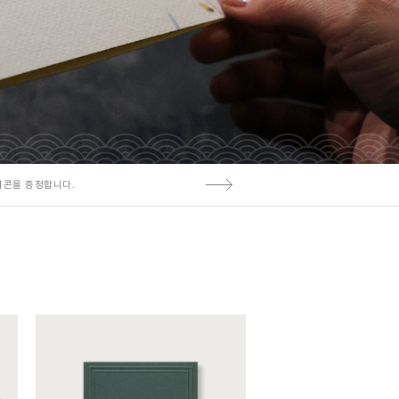
티콘을 증정합니다.