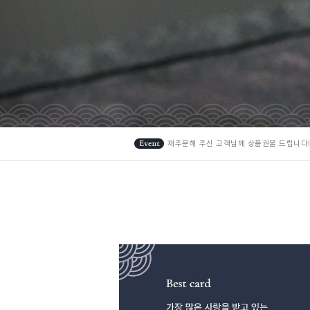
재주문해 주신 고객님께 상품권을 드립니다