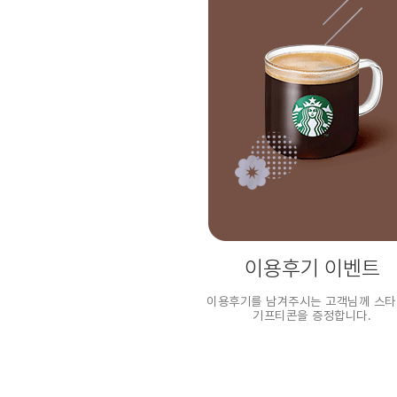
이용후기 이벤트
이용후기를 남겨주시는 고객님께 스
기프티콘을 증정합니다.