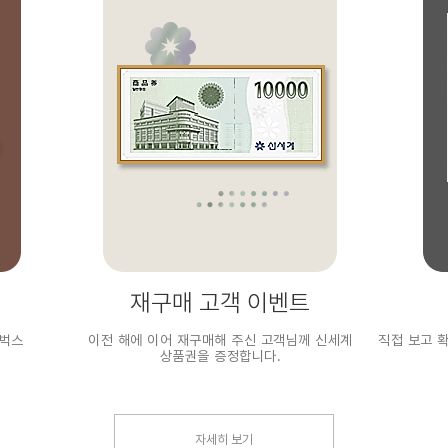
재구매 고객 이벤트
타벅스
이전 해에 이어 재구매해 주신 고객님께 신세계
직접 보고 
상품권을 증정합니다.
자세히 보기