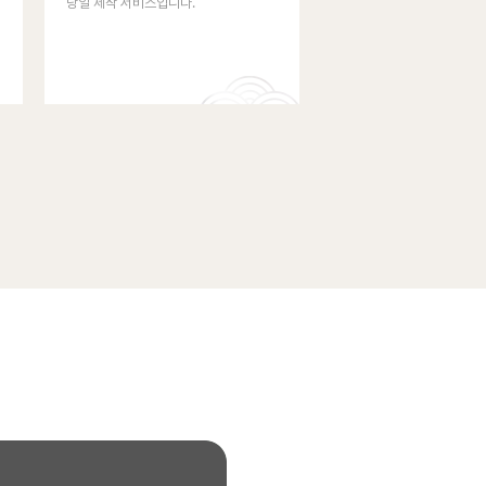
당일 제작 서비스입니다.