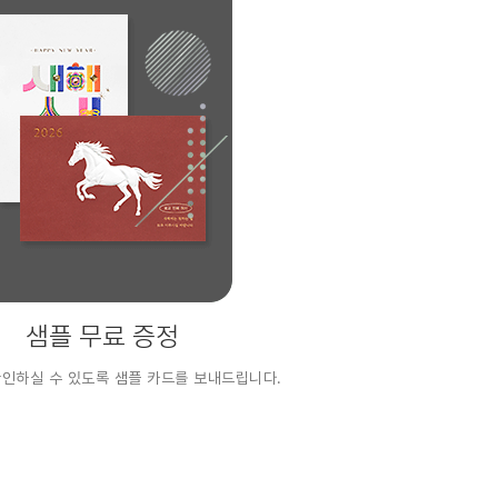
샘플 무료 증정
확인하실 수 있도록 샘플 카드를 보내드립니다.