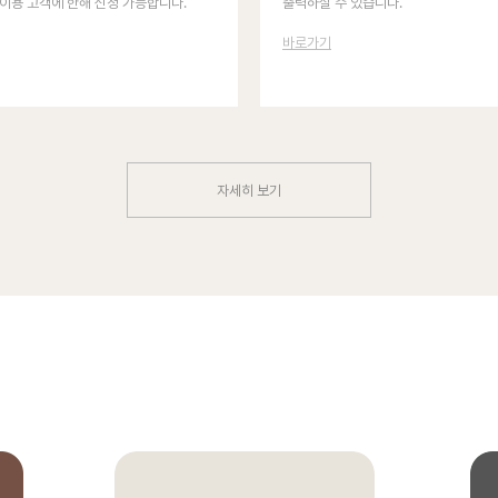
이용 고객에 한해 신청 가능합니다.
출력하실 수 있습니다.
바로가기
자세히 보기