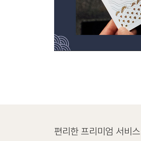
편리한
프리미엄 서비스