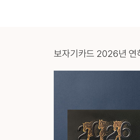
보자기카드
2026년 