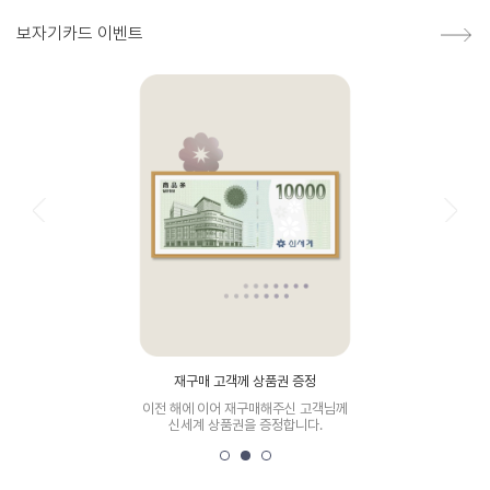
보자기카드 이벤트
재구매 고객께 상품권 증정
이전 해에 이어 재구매해주신 고객님께
신세계 상품권을 증정합니다.