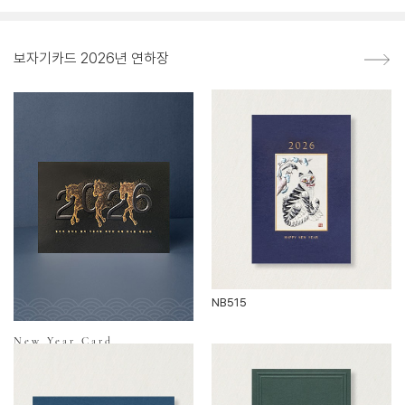
보자기카드 2026년 연하장
NB515
New Year Card