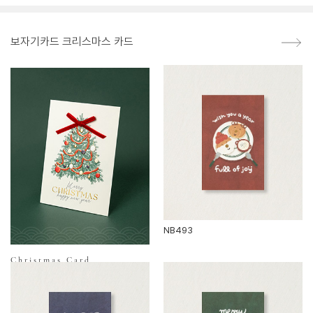
보자기카드 크리스마스 카드
NB493
Christmas Card