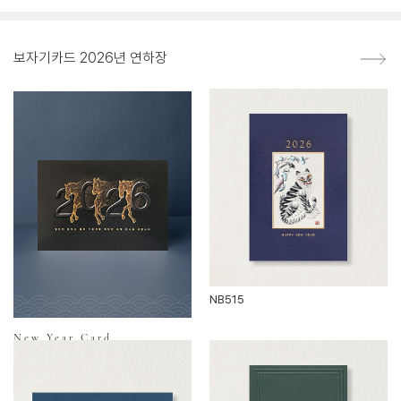
보자기카드 2026년 연하장
NB515
New Year Card