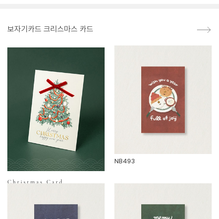
보자기카드 크리스마스 카드
NB493
Christmas Card