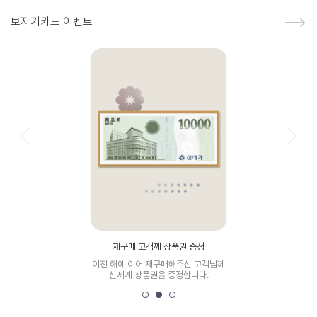
보자기카드 이벤트
재구매 고객께 상품권 증정
이전 해에 이어 재구매해주신 고객님께
신세계 상품권을 증정합니다.