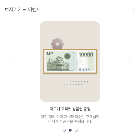
보자기카드 이벤트
재구매 고객께 상품권 증정
이전 해에 이어 재구매해주신 고객님께
신세계 상품권을 증정합니다.