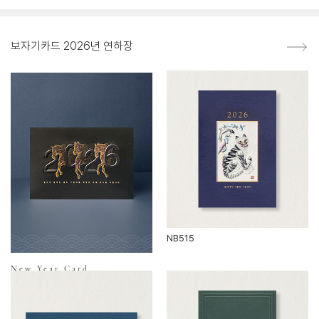
보자기카드 2026년 연하장
NB515
New Year Card