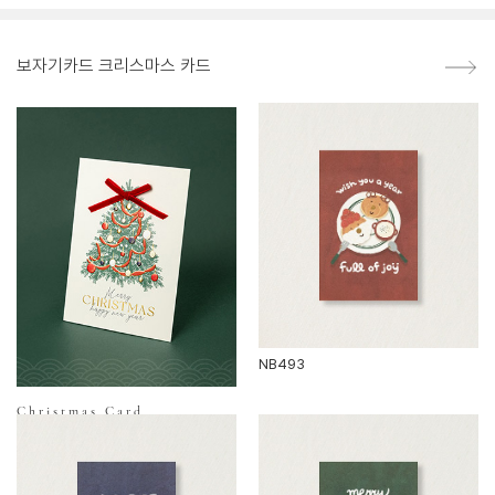
보자기카드 크리스마스 카드
NB493
Christmas Card