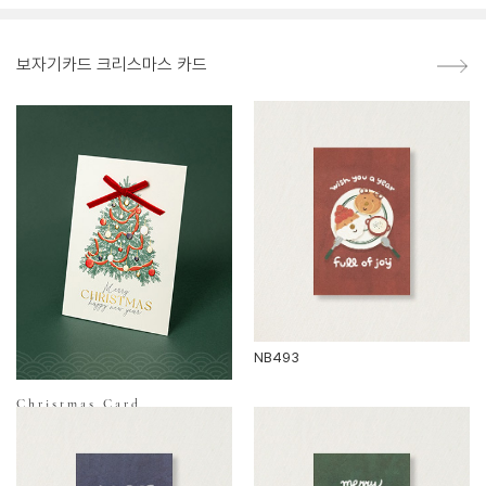
보자기카드 크리스마스 카드
NB493
Christmas Card