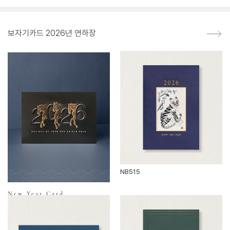
보자기카드 2026년 연하장
NB515
New Year Card