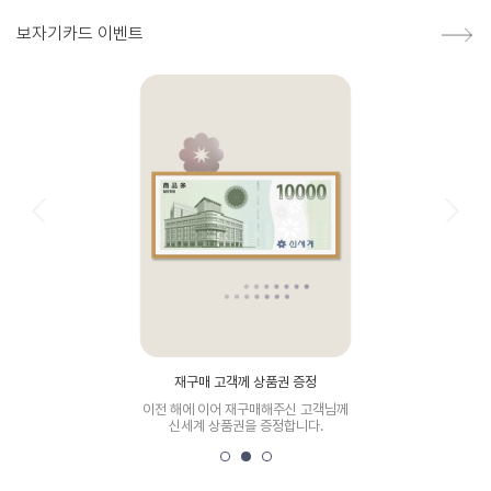
보자기카드 이벤트
재구매 고객께 상품권 증정
이전 해에 이어 재구매해주신 고객님께
신세계 상품권을 증정합니다.