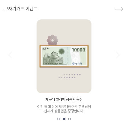
보자기카드 이벤트
재구매 고객께 상품권 증정
이전 해에 이어 재구매해주신 고객님께
신세계 상품권을 증정합니다.