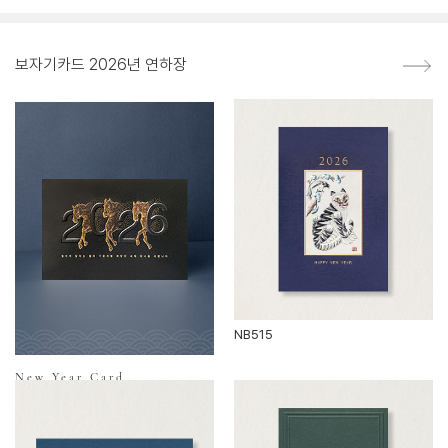
보자기카드 2026년 연하장
NB515
New Year Card