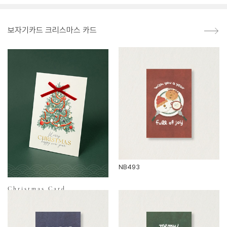
보자기카드 크리스마스 카드
NB493
Christmas Card