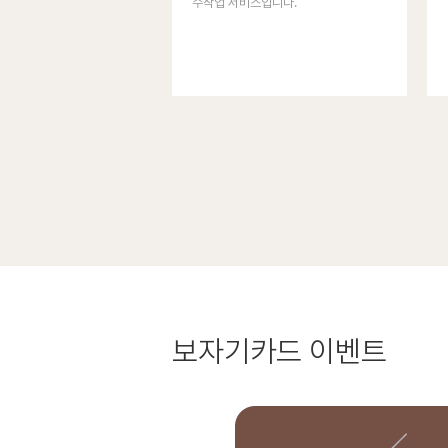
수작업 서비스입니다.
보자기카드
이벤트