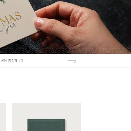
티콘을 증정합니다.