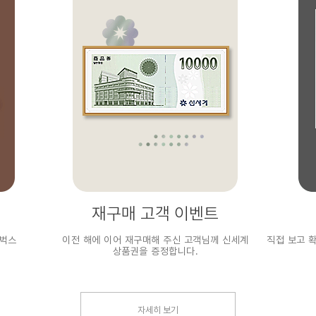
재구매 고객 이벤트
타벅스
이전 해에 이어 재구매해 주신 고객님께 신세계
직접 보고 
상품권을 증정합니다.
자세히 보기