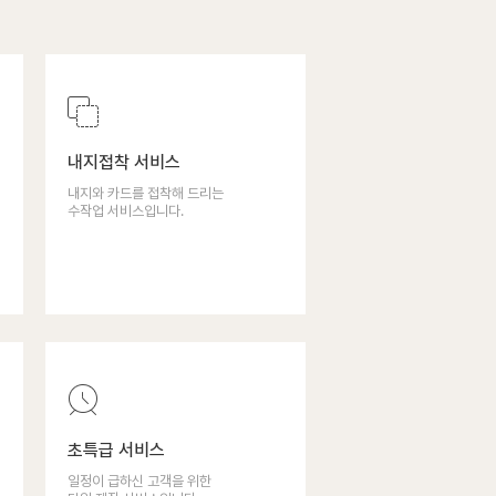
내지접착 서비스
내지와 카드를 접착해 드리는
수작업 서비스입니다.
초특급 서비스
일정이 급하신 고객을 위한