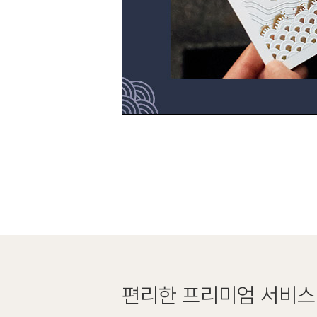
편리한
프리미엄 서비스