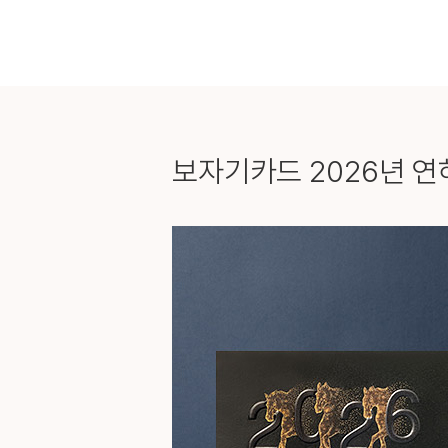
보자기카드
2026년 