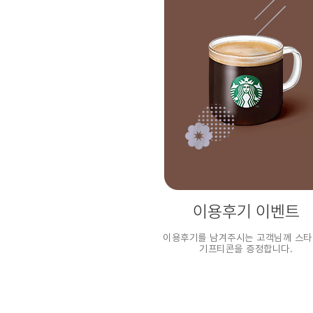
이용후기 이벤트
이용후기를 남겨주시는 고객님께 스
기프티콘을 증정합니다.