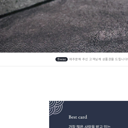
재주문해 주신 고객님께 상품권을 드립니다