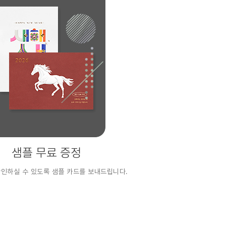
샘플 무료 증정
확인하실 수 있도록 샘플 카드를 보내드립니다.