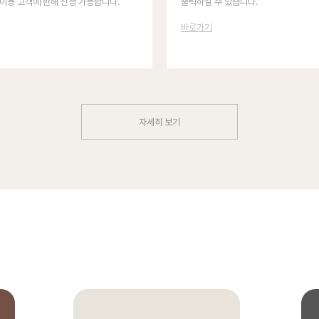
이용 고객에 한해 신청 가능합니다.
출력하실 수 있습니다.
바로가기
자세히 보기