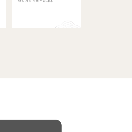
당일 제작 서비스입니다.