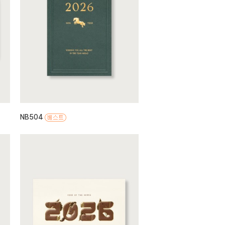
NB504