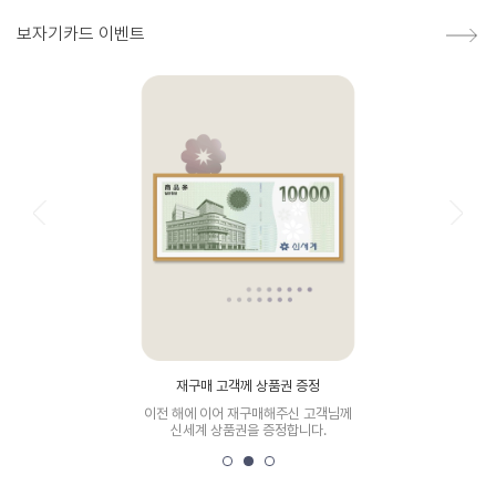
보자기카드 이벤트
재구매 고객께 상품권 증정
이전 해에 이어 재구매해주신 고객님께
직접 보고 확인하실
신세계 상품권을 증정합니다.