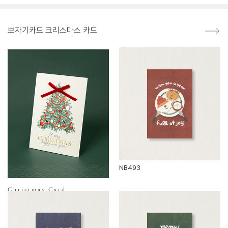
보자기카드 크리스마스 카드
NB493
Christmas Card