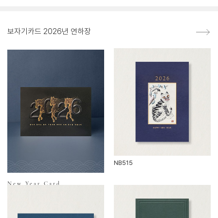
보자기카드 2026년 연하장
NB515
New Year Card