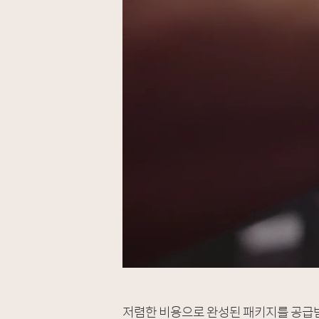
저렴한 비용으로 완성된 패키지를 공급