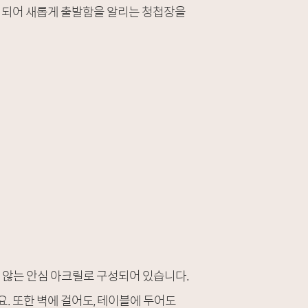
나 되어 새롭게 출발함을 알리는 청첩장을
 않는 안심 아크릴로 구성되어 있습니다.
. 또한 벽에 걸어도, 테이블에 두어도