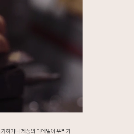
불가하거나 제품의 디테일이 우리가