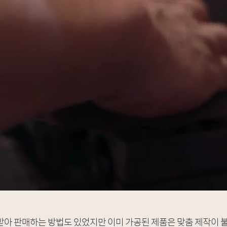
받아 판매하는 방법도 있었지만 이미 가공된 제품은 맞춤 제작이 