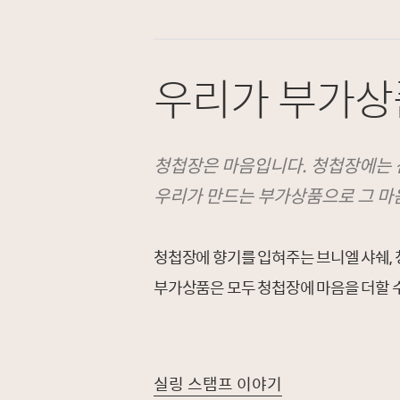
우리가 부가상
청첩장은 마음입니다. 청첩장에는 신
우리가 만드는 부가상품으로 그 마
청첩장에 향기를 입혀주는 브니엘 샤쉐, 
부가상품은 모두 청첩장에 마음을 더할 
실링 스탬프 이야기