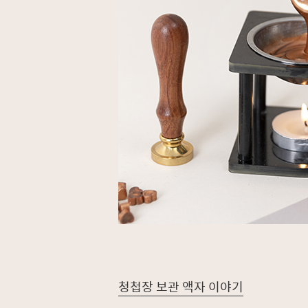
청첩장 보관 액자 이야기