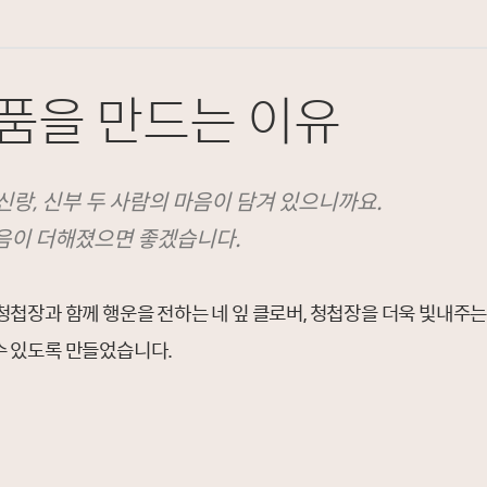
품을 만드는 이유
랑, 신부 두 사람의 마음이 담겨 있으니까요.
음이 더해졌으면 좋겠습니다.
청첩장과 함께 행운을 전하는 네 잎 클로버, 청첩장을 더욱 빛내주
수 있도록 만들었습니다.