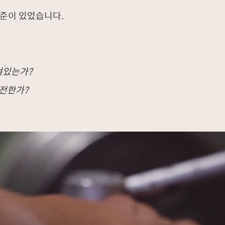
기준이 있었습니다.
겨있는가?
전한가?