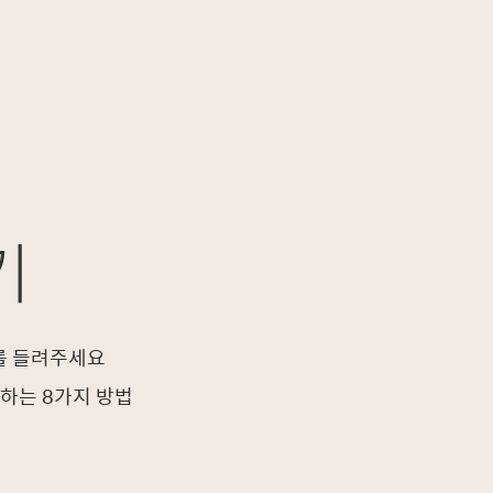
기
를 들려주세요
하는 8가지 방법