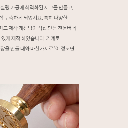
실링 가공에 최적화된 지그를 만들고,
접 구축하게 되었지요. 특히 다양한
기카드 제작 개선팀이 직접 만든 전용버너
 있게 제작 하였습니다. 기계로
장을 만들 때와 마찬가지로 ‘이 정도면