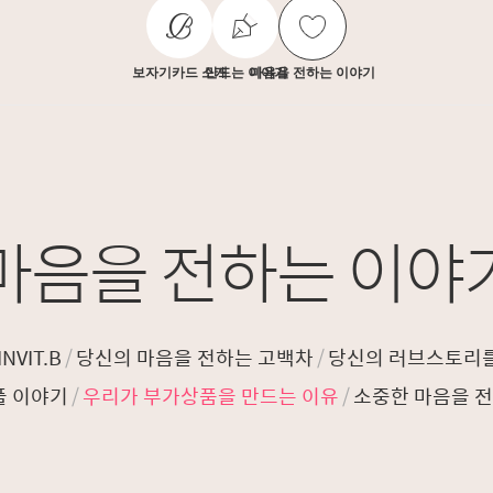
보자기카드 소개
만드는 이야기
마음을 전하는 이야기
마음을 전하는 이야
NVIT.B
/
당신의 마음을 전하는 고백차
/
당신의 러브스토리
플 이야기
/
우리가 부가상품을 만드는 이유
/
소중한 마음을 전