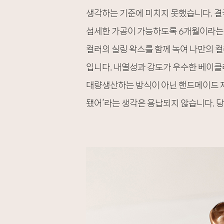
생각하는 기준에 미치지 못했습니다. 결
섬세한 가공이 가능하도록 6개월이라는 
컬러의 실링 왁스를 함께 녹여 나만의 컬
입니다. 내열성과 강도가 우수한 베이클
대량생산하는 방식이 아닌 핸드메이드 제
됐어’라는 생각은 용납되지 않습니다. 