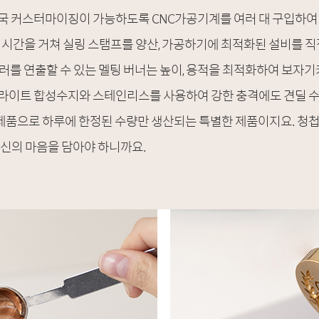
국 커스터마이징이 가능하도록 CNC가공기계를 여러 대 구입하여 
시간을 거쳐 실링 스탬프를 양산, 가공하기에 최적화된 설비를 직
러를 연출할 수 있는 멜팅 버너는 높이, 용적을 최적화하여 보자
라이트 합성수지와 스테인리스를 사용하여 강한 충격에도 견딜 수
품으로 하루에 한정된 수량만 생산되는 특별한 제품이지요. 청첩
당신의 마음을 담아야 하니까요.