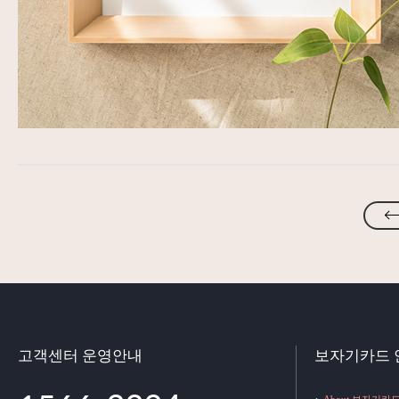
고객센터 운영안내
보자기카드 