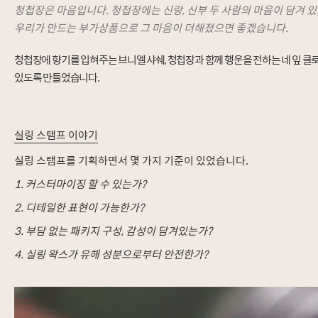
청첩장은 마음입니다. 청첩장에는 신랑, 신부 두 사람의 마음이 담겨 
우리가 만드는 부가상품으로 그 마음이 더해졌으면 좋겠습니다.
청첩장에 향기를 입혀주는 브니엘 샤쉐, 청첩장과 함께 행운을 전하는 네 잎 클
있도록 만들었습니다.
실링 스탬프 이야기
실링 스탬프를 기획하면서 몇 가지 기준이 있었습니다.
1.
커스터마이징 할 수 있는가?
2.
디테일한 표현이 가능한가?
3.
부담 없는 패키지 구성, 감성이 담겨있는가?
4.
실링 왁스가 유해 성분으로부터 안전한가?