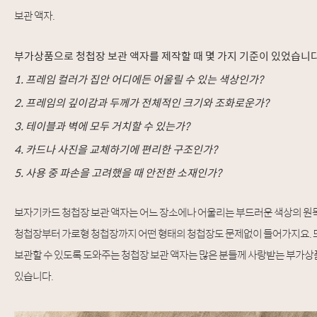
보관 액자.
부가상품으로 청첩장 보관 액자를 제작할 때 몇 가지 기준이 있었습니다
1.
프레임 컬러가 집안 어디에든 어울릴 수 있는 색상인가?
2.
프레임의 깊이감과 두께가 전체적인 크기와 조화로운가?
3.
테이블과 벽에 모두 거치할 수 있는가?
4.
카드나 사진을 교체하기에 편리한 구조인가?
5.
사용 중 파손을 고려했을 때 안전한 소재인가?
보자기카드 청첩장 보관 액자는 어느 장소에나 어울리는 부드러운 색상의 원목
청첩장부터 가로형 청첩장까지 어떤 형태의 청첩장도 문제없이 들어가지요. 또
보관할 수 있도록 도와주는 청첩장 보관 액자는 많은 분들께 사랑받는 부가상
있습니다.