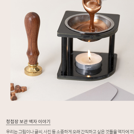
청첩장 보관 액자 이야기
우리는 그림이나 글씨, 사진 등 소중하게 오래 간직하고 싶은 것들을 액자에 