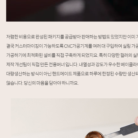
저렴한 비용으로 완성된 패키지를 공급받아 판매하는 방법도 있었지만 이미 
결국 커스터마이징이 가능하도록 CNC가공기계를 여러 대 구입하여 실링 가공
가공하기에 최적화된 설비를 직접 구축하게 되었지요. 특히 다양한 컬러의 실링
제작 개선팀이 직접 만든 전용버너 입니다. 내열성과 강도가 우수한 베이클라
대량생산하는 방식이 아닌 핸드메이드 제품으로 하루에 한정된 수량만 생산되는
않습니다. 당신의 마음을 담아야 하니까요.