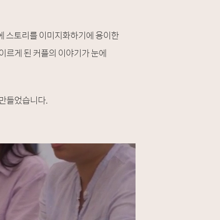
끝에 스토리를 이미지화하기에 용이한
 이르게 된 커플의 이야기가 눈에
 만들었습니다.