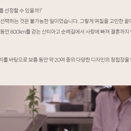
나를 선정할 수 있을까?’
를 선택하는 것은 불가능한 일이었습니다. 그렇게 며칠을 고민한 
 동안 800km를 걷는 산티아고 순례길에서 사랑에 빠져 결혼까지
리를 바탕으로 보름 동안 약 20여 종의 다양한 디자인의 청첩장을