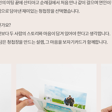
의 미팅 끝에 산티아고 순례길에서 처음 만나 같이 걸으며 연인이
식으로 담아낸 재미있는 청첩장을 선택했습니다.
인가요?
보다 두 사람의 스토리와 마음이 담겨 있어야 한다고 생각합니다.
담은 청첩장을 만드는 설렘, 그 마음을 보자기카드가 함께합니다.