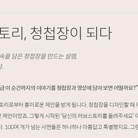
토리, 청첩장이 되다
속을 담은 청첩장을 만드는 설렘,
.
금 이 순간까지의 이야기를 청첩장과 영상에 담아 보면 어떨까요?”
스토리로부터 흥미로운 제안을 받게 됩니다. 청첩장을 디자인할 때 
제안이었죠. 그렇게 시작된 ‘당신의 러브스토리를 들려주세요’ 
. 100여 개가 넘는 사연들은 하나하나 아름답고 특별했지요. 