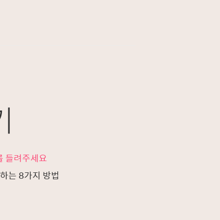
기
를 들려주세요
하는 8가지 방법