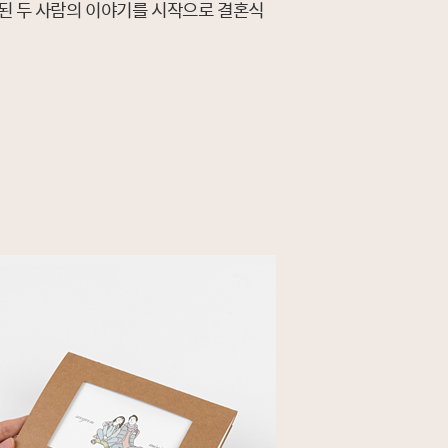
 된 두 사람의 이야기를 시작으로 결혼식