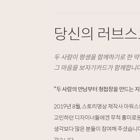
당신의 러브스
두 사람이 평생을 함께하기로 한 약
그 마음을 보자기카드가 함께합니다
“두 사람의 만남부터 청첩장을 만드는 지
2019년 8월, 스토리영상 제작사 아워
고민하던 디자이너들에겐 무척 흥미로운 
생각보다 많은 분들이 참여해 주셨습니다
갔습니다.