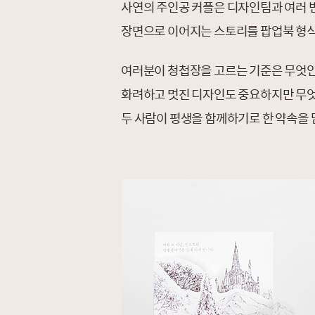
사연의 주인공 커플은 디자인팀과 여러 번
장면으로 이어지는 스토리를 팝업북 형
여러분이 청첩장을 고르는 기준은 무엇
화려하고 멋진 디자인도 중요하지만 무엇
두 사람이 평생을 함께하기로 한 약속을 