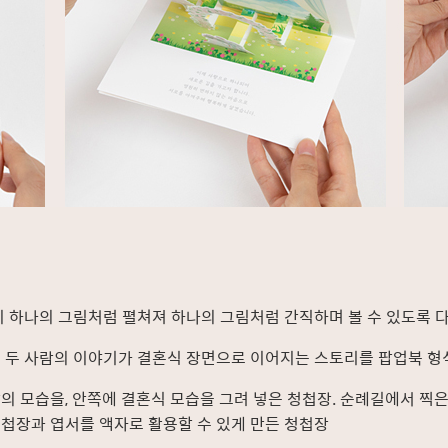
이 하나의 그림처럼 펼쳐져 하나의 그림처럼 간직하며 볼 수 있도록 
 두 사람의 이야기가 결혼식 장면으로 이어지는 스토리를 팝업북 형
 모습을, 안쪽에 결혼식 모습을 그려 넣은 청첩장. 순례길에서 찍은
첩장과 엽서를 액자로 활용할 수 있게 만든 청첩장