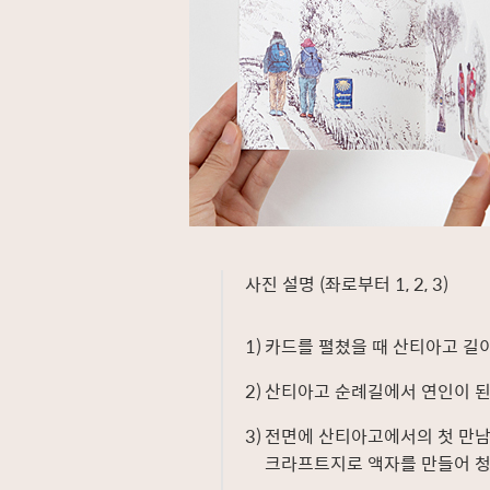
사진 설명 (좌로부터 1, 2, 3)
1)
카드를 펼쳤을 때 산티아고 길
2)
산티아고 순례길에서 연인이 된
3)
전면에 산티아고에서의 첫 만남의
크라프트지로 액자를 만들어 청