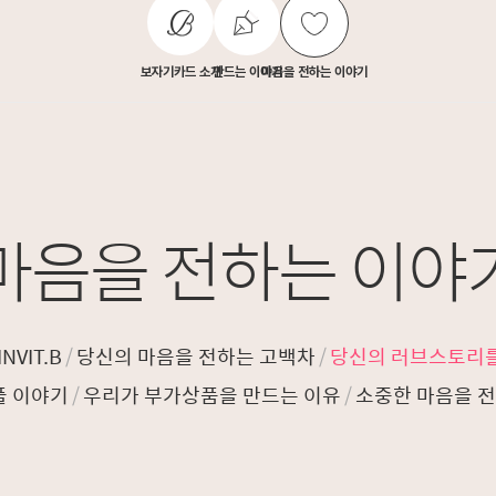
보자기카드 소개
만드는 이야기
마음을 전하는 이야기
마음을 전하는 이야
NVIT.B
/
당신의 마음을 전하는 고백차
/
당신의 러브스토리
플 이야기
/
우리가 부가상품을 만드는 이유
/
소중한 마음을 전