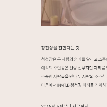
청첩장을 전한다는 것
청첩장은 두 사람의 혼례를 알리고 소중
예식의 주인공은 신랑 신부지만 자리를 
소중한 사람들을 만나 두 사람의 소소한
마음에서 INVIT.B 청첩장 파티를 기획
2018년 6월부터 지금까지