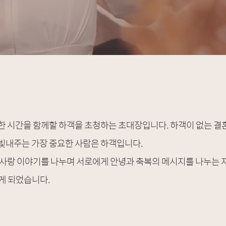
한 시간을 함께할 하객을 초청하는 초대장입니다. 하객이 없는 결
빛내주는 가장 중요한 사람은 하객입니다.
 사랑 이야기를 나누며 서로에게 안녕과 축복의 메시지를 나누는 
하게 되었습니다.