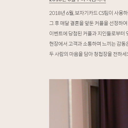
2018년 6월, 보자기카드 CS팀이 사용
그 후 매달 결혼을 앞둔 커플을 선정하여
이벤트에 당첨된 커플과 지인들로부터 잊
현장에서 고객과 소통하며 느끼는 감동은
두 사람의 마음을 담아 청첩장을 전하세