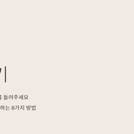
기
를 들려주세요
하는 8가지 방법