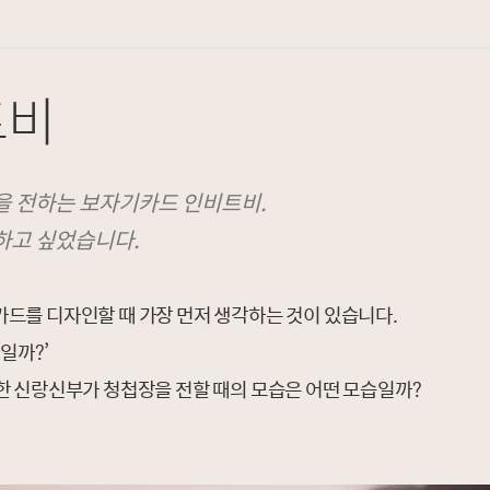
트비
을 전하는 보자기카드 인비트비.
하고 싶었습니다.
드를 디자인할 때 가장 먼저 생각하는 것이 있습니다.
일까?’
한 신랑신부가 청첩장을 전할 때의 모습은 어떤 모습일까?