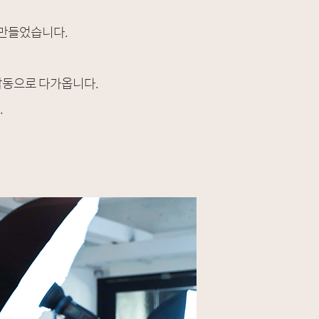
을 만들었습니다.
감동으로 다가옵니다.
.