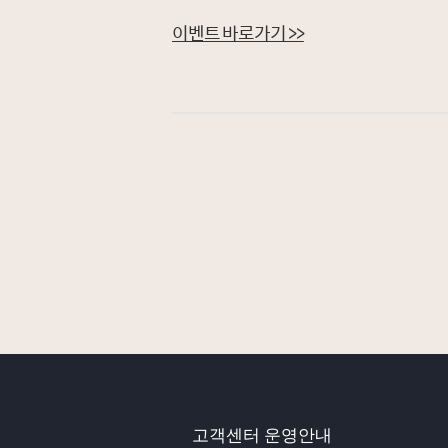
이벤트 바로가기 >>
고객센터 운영안내