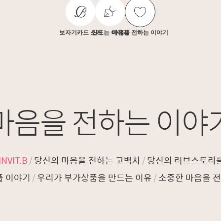
보자기카드 소개
만드는 이야기
마음을 전하는 이야기
마음을 전하는 이야
NVIT.B
/
당신의 마음을 전하는 고백차
/
당신의 러브스토리
플 이야기
/
우리가 부가상품을 만드는 이유
/
소중한 마음을 전