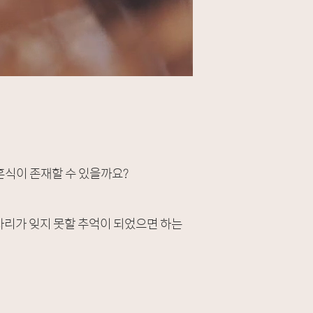
혼식이 존재할 수 있을까요?
자리가 잊지 못할 추억이 되었으면 하는