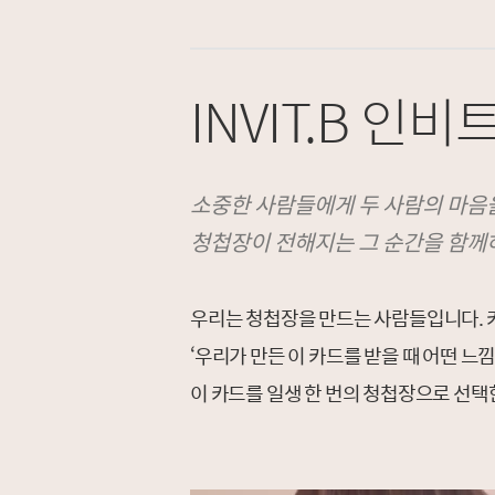
INVIT.B 인비
소중한 사람들에게 두 사람의 마음
청첩장이 전해지는 그 순간을 함께
우리는 청첩장을 만드는 사람들입니다. 카
‘우리가 만든 이 카드를 받을 때 어떤 느낌
이 카드를 일생 한 번의 청첩장으로 선택