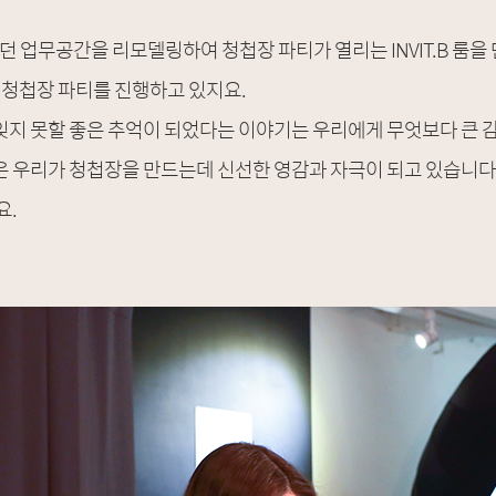
하던 업무공간을 리모델링하여 청첩장 파티가 열리는 INVIT.B 룸
 청첩장 파티를 진행하고 있지요.
지 못할 좋은 추억이 되었다는 이야기는 우리에게 무엇보다 큰 
 우리가 청첩장을 만드는데 신선한 영감과 자극이 되고 있습니다
요.