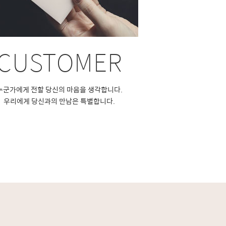
CUSTOMER
누군가에게 전할 당신의 마음을 생각합니다.
우리에게 당신과의 만남은 특별합니다.