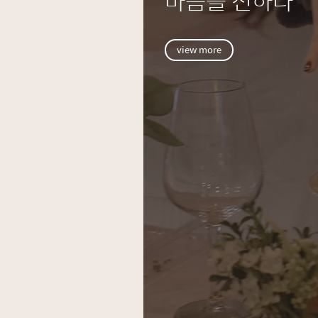
마음을 전하다
view more