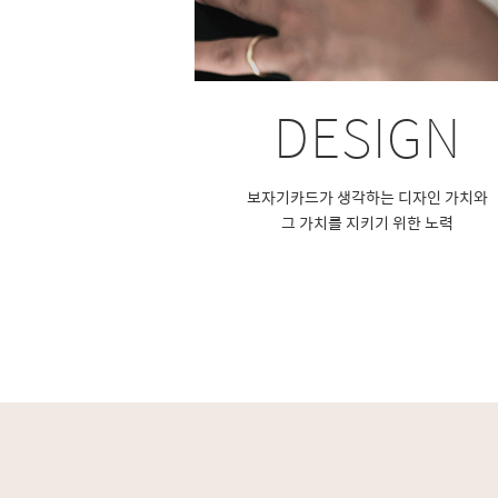
DESIGN
보자기카드가 생각하는 디자인 가치와
그 가치를 지키기 위한 노력