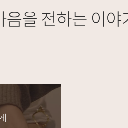
마음을 전하는 이야
게