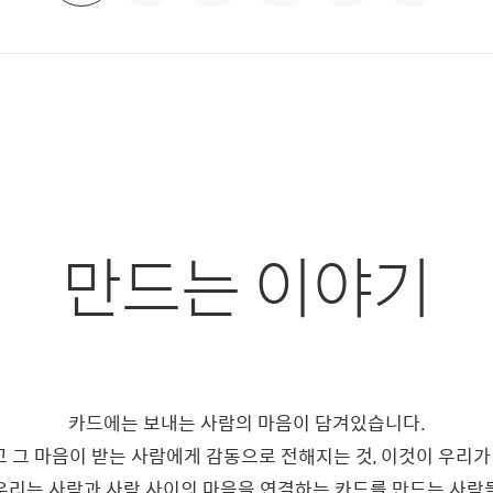
만드는 이야기
카드에는 보내는 사람의 마음이 담겨있습니다.
 그 마음이 받는 사람에게 감동으로 전해지는 것, 이것이 우리가
우리는 사람과 사람 사이의 마음을 연결하는 카드를 만드는 사람