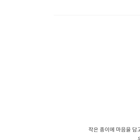
작은 종이에 마음을 담고