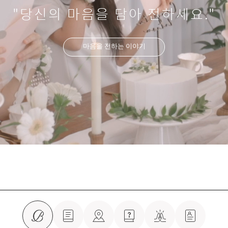
"당신의 마음을 담아 전하세요."
마음을 전하는 이야기