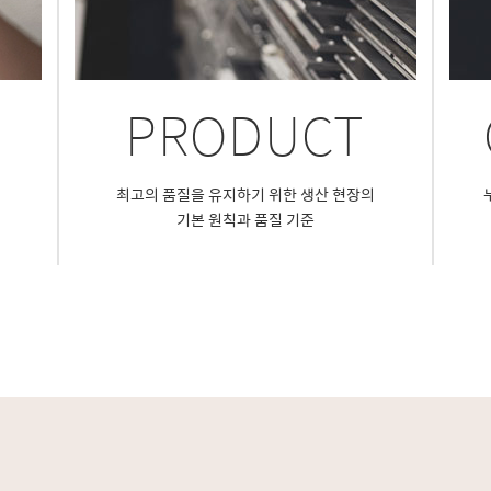
PRODUCT
최고의 품질을 유지하기 위한 생산 현장의
기본 원칙과 품질 기준