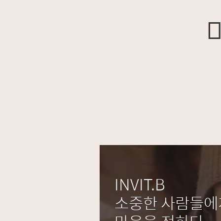
INVIT.B
소중한 사람들에