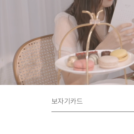
보자기카드