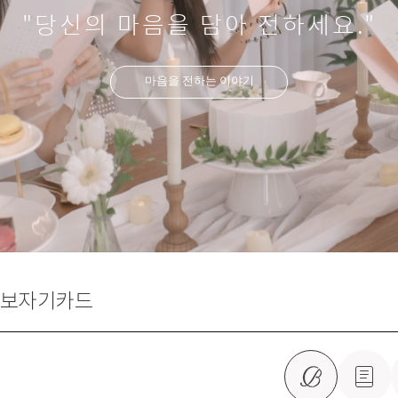
"당신의 마음을 담아 전하세요."
마음을 전하는 이야기
보자기카드