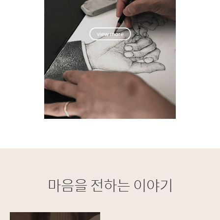
마음을 전하는 이야기