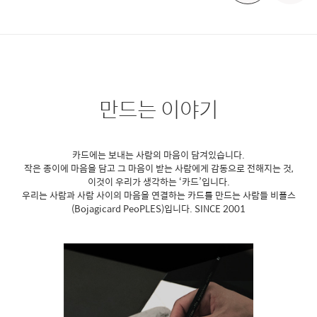
만드는 이야기
카드에는 보내는 사람의 마음이 담겨있습니다.
작은 종이에 마음을 담고 그 마음이 받는 사람에게 감동으로 전해지는 것,
이것이 우리가 생각하는 ‘카드’입니다.
우리는 사람과 사람 사이의 마음을 연결하는 카드를 만드는 사람들
비플스
(Bojagicard PeoPLES)입니다. SINCE 2001