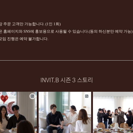
장 주문 고객만 가능합니다. (1인 1회)
영상은 홈페이지와 SNS에 홍보용으로 사용될 수 있습니다.(동의 하신분만 예약 가능)
 모임 진행은 예약 불가합니다.
INVIT.B 시즌 3 스토리