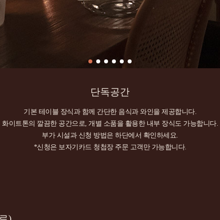
단독공간
기본 테이블 장식과 함께 간단한 음식과 와인을 제공합니다.
화이트톤의 깔끔한 공간으로, 개별 소품을 활용한 내부 장식도 가능합니다.
부가 시설과 신청 방법은 하단에서 확인하세요.
*신청은 보자기카드 청첩장 주문 고객만 가능합니다.
료)