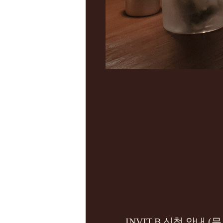
INVIT.B 신청 안내 (무