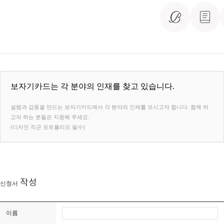
보자기카드는 각 분야의 인재를 찾고 있습니다.
설렘과 감동을 만드는 보자기카드에서 각 분야의 인재를 모시고자 합니다. 함께 하
고자 하는 분들은 지원해 주세요.
(디자인 직군 포트폴리오 필수)
작성
신청서
이름