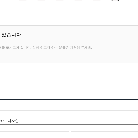
 있습니다.
를 모시고자 합니다. 함께 하고자 하는 분들은 지원해 주세요.
–