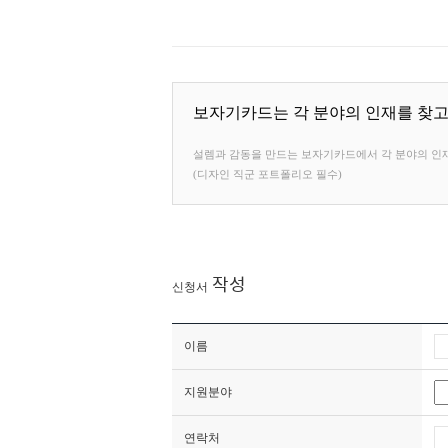
보자기카드는 각 분야의 인재를 찾고
설렘과 감동을 만드는 보자기카드에서 각 분야의 인재
(디자인 직군 포트폴리오 필수)
작성
신청서
이름
지원분야
연락처