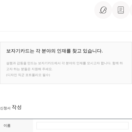
보자기카드는 각 분야의 인재를 찾고 있습니다.
설렘과 감동을 만드는 보자기카드에서 각 분야의 인재를 모시고자 합니다. 함께 하
고자 하는 분들은 지원해 주세요.
(디자인 직군 포트폴리오 필수)
작성
신청서
이름